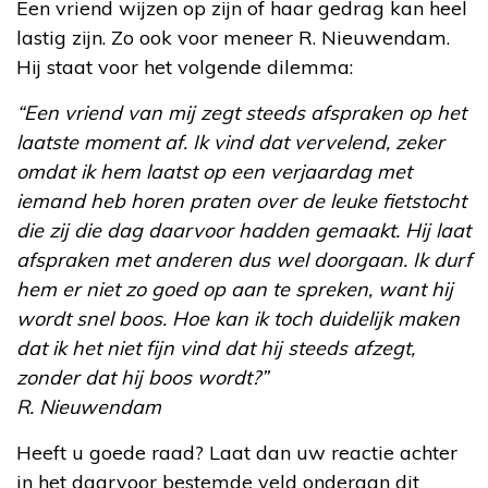
Een vriend wijzen op zijn of haar gedrag kan heel
lastig zijn. Zo ook voor meneer R. Nieuwendam.
Hij staat voor het volgende dilemma:
“Een vriend van mij zegt steeds afspraken op het
laatste moment af. Ik vind dat vervelend, zeker
omdat ik hem laatst op een verjaardag met
iemand heb horen praten over de leuke fietstocht
die zij die dag daarvoor hadden gemaakt. Hij laat
afspraken met anderen dus wel doorgaan. Ik durf
hem er niet zo goed op aan te spreken, want hij
wordt snel boos. Hoe kan ik toch duidelijk maken
dat ik het niet fijn vind dat hij steeds afzegt,
zonder dat hij boos wordt?”
R. Nieuwendam
Heeft u goede raad? Laat dan uw reactie achter
in het daarvoor bestemde veld onderaan dit