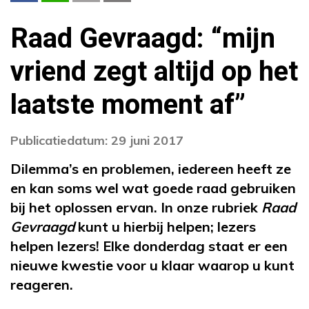
Raad Gevraagd: “mijn
vriend zegt altijd op het
laatste moment af”
Publicatiedatum: 29 juni 2017
Dilemma’s en problemen, iedereen heeft ze
en kan soms wel wat goede raad gebruiken
bij het oplossen ervan. In onze rubriek
Raad
Gevraagd
kunt u hierbij helpen; lezers
helpen lezers! Elke donderdag staat er een
nieuwe kwestie voor u klaar waarop u kunt
reageren.