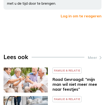
met u de tijd door te brengen.
Log in om te reageren
Lees ook
Meer
FAMILIE & RELATIE
Raad Gevraagd: “mijn
man wil niet meer mee
naar feestjes”
FAMILIE & RELATIE