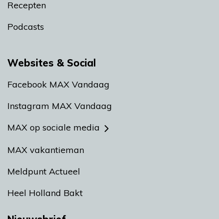
Recepten
Podcasts
Websites & Social
Facebook MAX Vandaag
Instagram MAX Vandaag
MAX op sociale media
MAX vakantieman
Meldpunt Actueel
Heel Holland Bakt