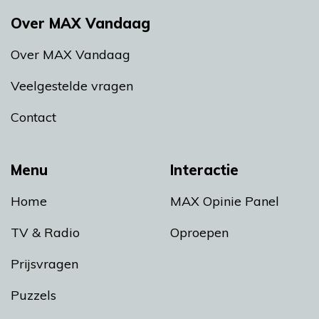
Over MAX Vandaag
Over MAX Vandaag
Veelgestelde vragen
Contact
Menu
Interactie
Home
MAX Opinie Panel
TV & Radio
Oproepen
Prijsvragen
Puzzels