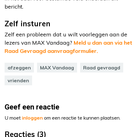
bericht.
Zelf insturen
Zelf een probleem dat u wilt voorleggen aan de
lezers van MAX Vandaag?
Meld u dan aan via het
Raad Gevraagd aanvraagformulier.
afzeggen
MAX Vandaag
Raad gevraagd
vrienden
Geef een reactie
U moet
inloggen
om een reactie te kunnen plaatsen.
Reacties (3)