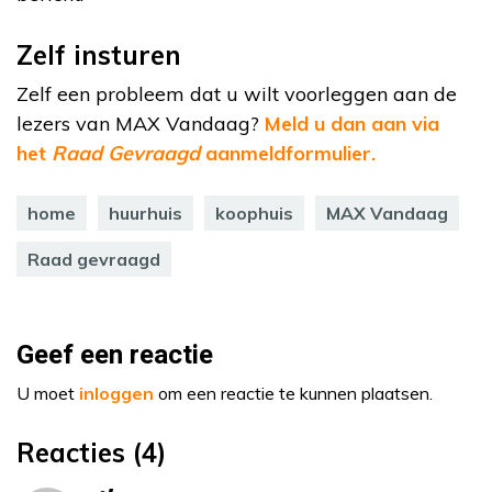
Zelf insturen
Zelf een probleem dat u wilt voorleggen aan de
lezers van MAX Vandaag?
Meld u dan aan via
het
Raad Gevraagd
aanmeldformulier.
home
huurhuis
koophuis
MAX Vandaag
Raad gevraagd
Geef een reactie
U moet
inloggen
om een reactie te kunnen plaatsen.
Reacties (4)