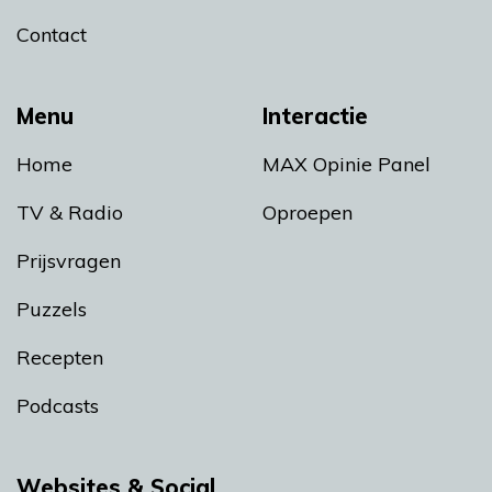
Contact
Menu
Interactie
Home
MAX Opinie Panel
TV & Radio
Oproepen
Prijsvragen
Puzzels
Recepten
Podcasts
Websites & Social