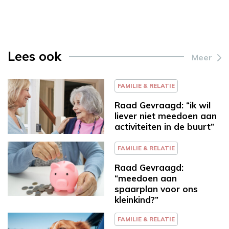
Lees ook
Meer
FAMILIE & RELATIE
Raad Gevraagd: “ik wil
liever niet meedoen aan
activiteiten in de buurt”
FAMILIE & RELATIE
Raad Gevraagd:
“meedoen aan
spaarplan voor ons
kleinkind?”
FAMILIE & RELATIE