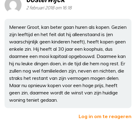
2 februari 2018 om 16:18
Meneer Groot, kan beter gaan huren als kopen. Gezien
zijn leeftijd en het feit dat hij alleenstaand is (en
waarschijnlijk geen kinderen heeft), heeft kopen geen
enkele zin. Hij heeft al 30 jaar een koophuis, dus
daarmee een mooi kapitaal opgebouwd. Daarmee kan
hij nu leuke dingen doen, in de tijd die hem nog rest. Er
zullen nog wel familieleden zijn, neven en nichten, die
straks het restant van zijn vermogen mogen delen.
Maar nu opnieuw kopen voor een hoge prijs, heeft
geen zin, daarmee wordt de winst van zijn huidige
woning teniet gedaan.
Log in om te reageren