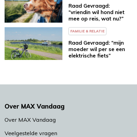
Raad Gevraagd:
“vriendin wil hond niet
mee op reis, wat nu?”
FAMILIE & RELATIE
Raad Gevraagd: “mijn
moeder wil per se een
elektrische fiets”
Over MAX Vandaag
Over MAX Vandaag
Veelgestelde vragen