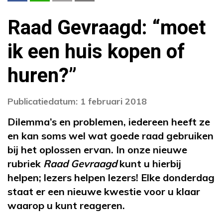
Raad Gevraagd: “moet
ik een huis kopen of
huren?”
Publicatiedatum: 1 februari 2018
Dilemma’s en problemen, iedereen heeft ze
en kan soms wel wat goede raad gebruiken
bij het oplossen ervan. In onze nieuwe
rubriek
Raad Gevraagd
kunt u hierbij
helpen; lezers helpen lezers! Elke donderdag
staat er een nieuwe kwestie voor u klaar
waarop u kunt reageren.