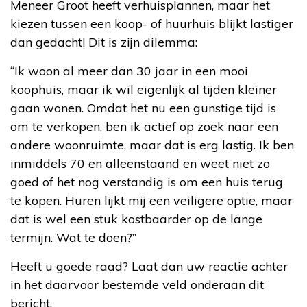
Meneer Groot heeft verhuisplannen, maar het
kiezen tussen een koop- of huurhuis blijkt lastiger
dan gedacht! Dit is zijn dilemma:
“Ik woon al meer dan 30 jaar in een mooi
koophuis, maar ik wil eigenlijk al tijden kleiner
gaan wonen. Omdat het nu een gunstige tijd is
om te verkopen, ben ik actief op zoek naar een
andere woonruimte, maar dat is erg lastig. Ik ben
inmiddels 70 en alleenstaand en weet niet zo
goed of het nog verstandig is om een huis terug
te kopen. Huren lijkt mij een veiligere optie, maar
dat is wel een stuk kostbaarder op de lange
termijn. Wat te doen?”
Heeft u goede raad? Laat dan uw reactie achter
in het daarvoor bestemde veld onderaan dit
bericht.