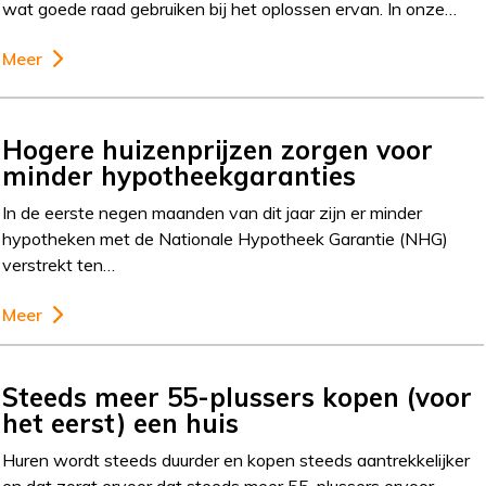
wat goede raad gebruiken bij het oplossen ervan. In onze…
Meer
Hogere huizenprijzen zorgen voor
minder hypotheekgaranties
In de eerste negen maanden van dit jaar zijn er minder
hypotheken met de Nationale Hypotheek Garantie (NHG)
verstrekt ten…
Meer
Steeds meer 55-plussers kopen (voor
het eerst) een huis
Huren wordt steeds duurder en kopen steeds aantrekkelijker