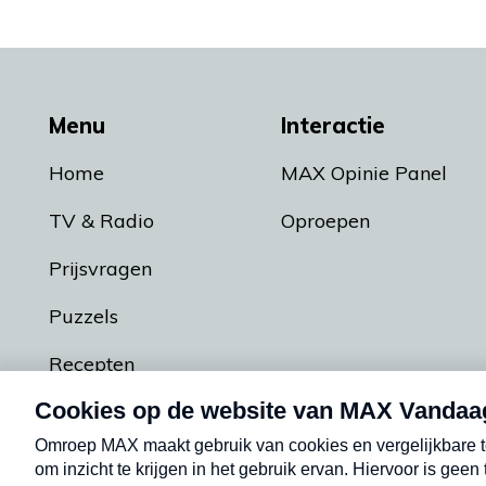
Menu
Interactie
Home
MAX Opinie Panel
TV & Radio
Oproepen
Prijsvragen
Puzzels
Recepten
Podcasts