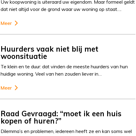
Uw koopwoning is uiteraard uw eigendom. Maar formeel geldt
dat niet altijd voor de grond waar uw woning op staat….
Meer
Huurders vaak niet blij met
woonsituatie
Te klein en te duur: dat vinden de meeste huurders van hun
huidige woning. Veel van hen zouden liever in…
Meer
Raad Gevraagd: “moet ik een huis
kopen of huren?”
Dilemma’s en problemen, iedereen heeft ze en kan soms wel