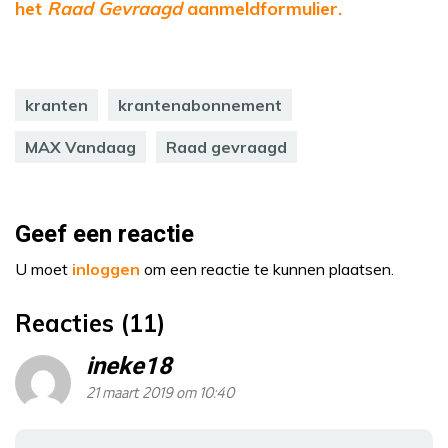
het
Raad Gevraagd
aanmeldformulier.
kranten
krantenabonnement
MAX Vandaag
Raad gevraagd
Geef een reactie
U moet
inloggen
om een reactie te kunnen plaatsen.
Reacties (11)
ineke18
21 maart 2019 om 10:40