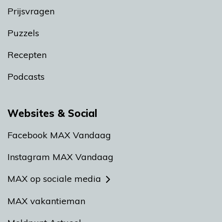
Prijsvragen
Puzzels
Recepten
Podcasts
Websites & Social
Facebook MAX Vandaag
Instagram MAX Vandaag
MAX op sociale media
MAX vakantieman