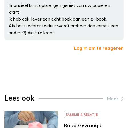
financieel kunt opbrengen geniet van uw papieren
krant
Ik heb ook liever een echt boek dan een e- book.
Als het u echter te duur wordt probeer dan eerst ( een
andere?) digitale krant
Log in om te reageren
Lees ook
Meer
FAMILIE & RELATIE
Raad Gevraagd: