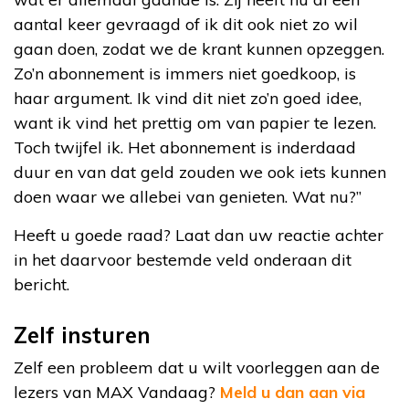
aantal keer gevraagd of ik dit ook niet zo wil
gaan doen, zodat we de krant kunnen opzeggen.
Zo’n abonnement is immers niet goedkoop, is
haar argument. Ik vind dit niet zo’n goed idee,
want ik vind het prettig om van papier te lezen.
Toch twijfel ik. Het abonnement is inderdaad
duur en van dat geld zouden we ook iets kunnen
doen waar we allebei van genieten. Wat nu?”
Heeft u goede raad? Laat dan uw reactie achter
in het daarvoor bestemde veld onderaan dit
bericht.
Zelf insturen
Zelf een probleem dat u wilt voorleggen aan de
lezers van MAX Vandaag?
Meld u dan aan via