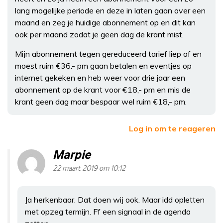
lang mogelijke periode en deze in laten gaan over een
maand en zeg je huidige abonnement op en dit kan
ook per maand zodat je geen dag de krant mist.
Mijn abonnement tegen gereduceerd tarief liep af en
moest ruim €36.- pm gaan betalen en eventjes op
internet gekeken en heb weer voor drie jaar een
abonnement op de krant voor €18,- pm en mis de
krant geen dag maar bespaar wel ruim €18,- pm.
Log in om te reageren
Marpie
22 maart 2019 om 10:12
Ja herkenbaar. Dat doen wij ook. Maar idd opletten
met opzeg termijn. Ff een signaal in de agenda