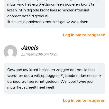
maar vind het erg prettig om een papieren krant te
lezen. Mijn digitale krant lees ik minder intensief
doordat deze digitaal is.
Ik zou mijn papieren krant niet gauw weg doen.
Log in om te reageren
Jancis
22 maart 2019 om 10:25
Gewoon uw krant bellen en zeggen dat het te duur
wordt en dat u wilt opzeggen. Zij hebben dan een leuk
aanbod, zo heb ik het gedaan. Wel voor twee jaar,
maar het scheelt heel veel!!
Log in om te reageren