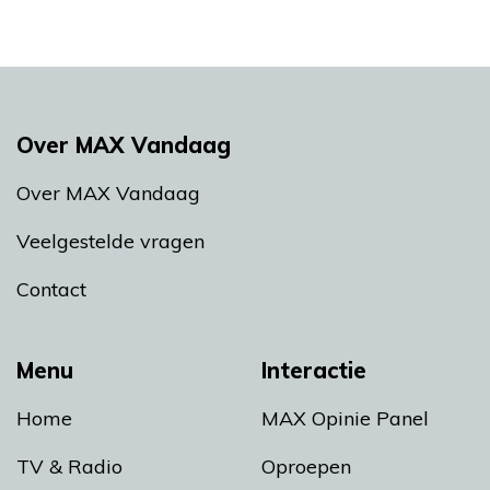
Over MAX Vandaag
Over MAX Vandaag
Veelgestelde vragen
Contact
Menu
Interactie
Home
MAX Opinie Panel
TV & Radio
Oproepen