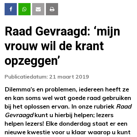
Raad Gevraagd: ‘mijn
vrouw wil de krant
opzeggen’
Publicatiedatum: 21 maart 2019
Dilemma’s en problemen, iedereen heeft ze
en kan soms wel wat goede raad gebruiken
bij het oplossen ervan. In onze rubriek
Raad
Gevraagd
kunt u hierbij helpen; lezers
helpen lezers! Elke donderdag staat er een
nieuwe kwestie voor u klaar waarop u kunt