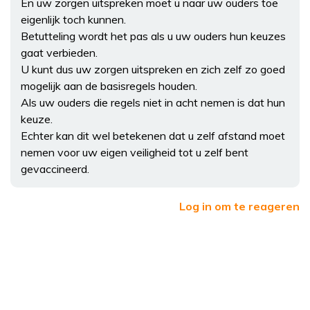
En uw zorgen uitspreken moet u naar uw ouders toe
eigenlijk toch kunnen.
Betutteling wordt het pas als u uw ouders hun keuzes
gaat verbieden.
U kunt dus uw zorgen uitspreken en zich zelf zo goed
mogelijk aan de basisregels houden.
Als uw ouders die regels niet in acht nemen is dat hun
keuze.
Echter kan dit wel betekenen dat u zelf afstand moet
nemen voor uw eigen veiligheid tot u zelf bent
gevaccineerd.
Log in om te reageren