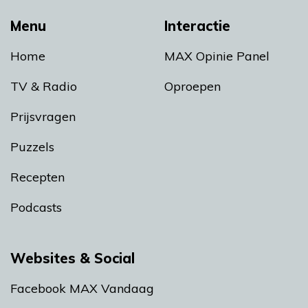
Menu
Interactie
Home
MAX Opinie Panel
TV & Radio
Oproepen
Prijsvragen
Puzzels
Recepten
Podcasts
Websites & Social
Facebook MAX Vandaag