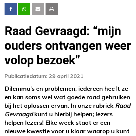
Raad Gevraagd: “mijn
ouders ontvangen weer
volop bezoek”
Publicatiedatum: 29 april 2021
Dilemma’s en problemen, iedereen heeft ze
en kan soms wel wat goede raad gebruiken
bij het oplossen ervan. In onze rubriek
Raad
Gevraagd
kunt u hierbij helpen; lezers
helpen lezers! Elke week staat er een
nieuwe kwestie voor u klaar waarop u kunt