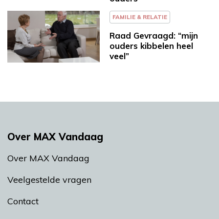
FAMILIE & RELATIE
Raad Gevraagd: “mijn
ouders kibbelen heel
veel”
Over MAX Vandaag
Over MAX Vandaag
Veelgestelde vragen
Contact