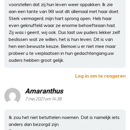
voorstellen dat zij hun leven weer oppakken. Ik zie
aan een tante van 98 wat dit allemaal met haar doet.
Sterk vermagerd, mijn hart sprong open. Heb haar
even geknuffeld waar ze enorme behoefteaan had.
Zij was i geent, wij ook. Dus laat uw puders lekker zelf
beslissen wat ze willen, het is hun leven. Dit is van
hen een bewuste keuze. Bemoei u er niet mee maar
probeer u te verplaatsen in hun gedachtengang.uw
ouders hebben groot gelijk.
Log in om te reageren
Amaranthus
7 mei 2021 om 14:38
Ik zou het niet betuttelen noemen. Dat is namelijk iets
anders dan bezorgd zijn.