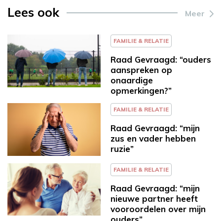
Lees ook
Meer
FAMILIE & RELATIE
Raad Gevraagd: “ouders
aanspreken op
onaardige
opmerkingen?”
FAMILIE & RELATIE
Raad Gevraagd: “mijn
zus en vader hebben
ruzie”
FAMILIE & RELATIE
Raad Gevraagd: “mijn
nieuwe partner heeft
vooroordelen over mijn
ouders”