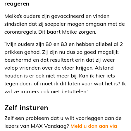
reageren
Meike’s ouders zijn gevaccineerd en vinden
sindsdien dat zij soepeler mogen omgaan met de
coronaregels. Dit baart Meike zorgen.
“Mijn ouders zijn 80 en 83 en hebben allebei al 2
prikken gehad. Zij zijn nu dus zo goed mogelijk
beschermd en dat resulteert erin dat zij weer
volop vrienden over de vloer krijgen. Afstand
houden is er ook niet meer bij. Kan ik hier iets
tegen doen, of moet ik dit laten voor wat het is? Ik
wil ze immers ook niet betuttelen.”
Zelf insturen
Zelf een probleem dat u wilt voorleggen aan de
lezers van MAX Vandaag?
Meld u dan aan via