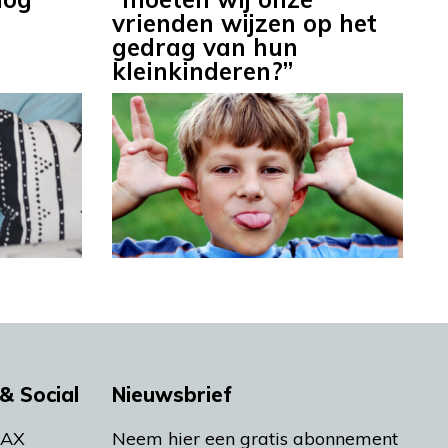
vrienden wijzen op het
gedrag van hun
kleinkinderen?”
& Social
Nieuwsbrief
MAX
Neem hier een gratis abonnement