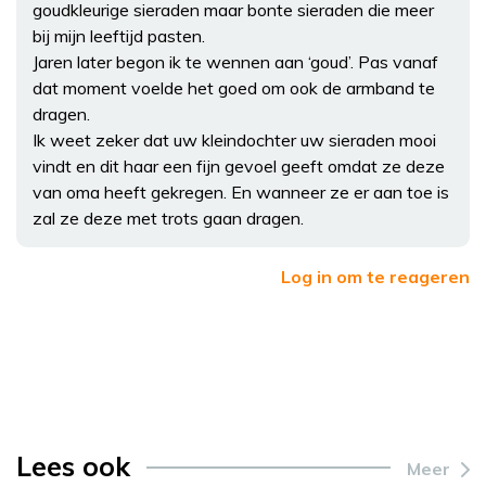
goudkleurige sieraden maar bonte sieraden die meer
bij mijn leeftijd pasten.
Jaren later begon ik te wennen aan ‘goud’. Pas vanaf
dat moment voelde het goed om ook de armband te
dragen.
Ik weet zeker dat uw kleindochter uw sieraden mooi
vindt en dit haar een fijn gevoel geeft omdat ze deze
van oma heeft gekregen. En wanneer ze er aan toe is
zal ze deze met trots gaan dragen.
Log in om te reageren
Lees ook
Meer