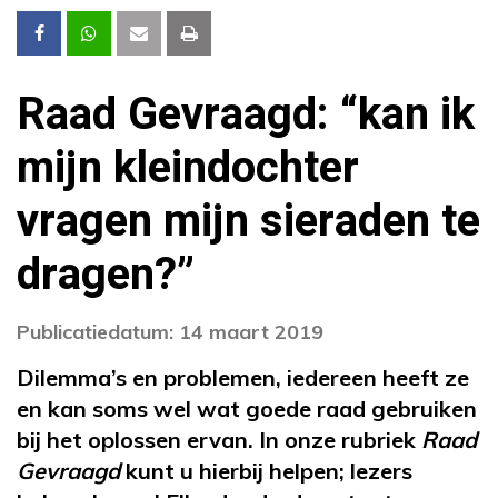
Raad Gevraagd: “kan ik
mijn kleindochter
vragen mijn sieraden te
dragen?”
Publicatiedatum: 14 maart 2019
Dilemma’s en problemen, iedereen heeft ze
en kan soms wel wat goede raad gebruiken
bij het oplossen ervan. In onze rubriek
Raad
Gevraagd
kunt u hierbij helpen; lezers