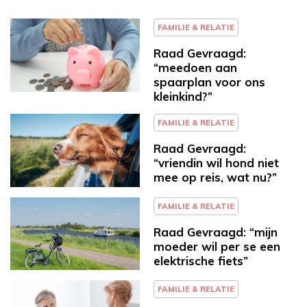
FAMILIE & RELATIE
Raad Gevraagd:
“meedoen aan
spaarplan voor ons
kleinkind?”
FAMILIE & RELATIE
Raad Gevraagd:
“vriendin wil hond niet
mee op reis, wat nu?”
FAMILIE & RELATIE
Raad Gevraagd: “mijn
moeder wil per se een
elektrische fiets”
FAMILIE & RELATIE