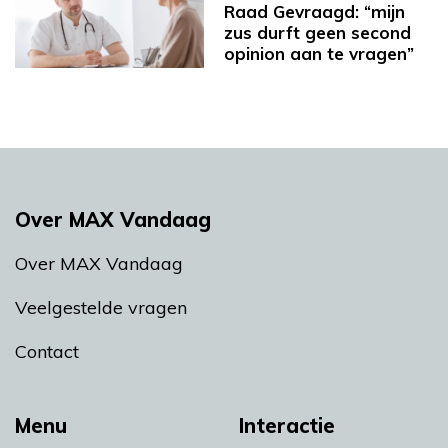
Raad Gevraagd: “mijn
zus durft geen second
opinion aan te vragen”
Over MAX Vandaag
Over MAX Vandaag
Veelgestelde vragen
Contact
Menu
Interactie