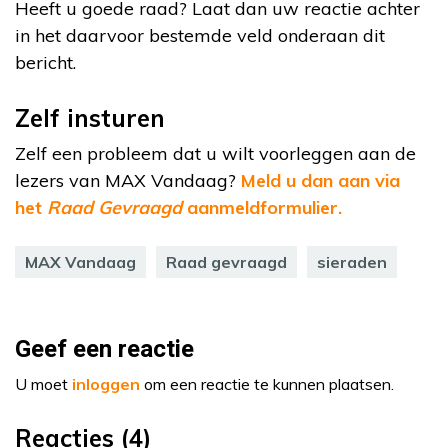
Heeft u goede raad? Laat dan uw reactie achter
in het daarvoor bestemde veld onderaan dit
bericht.
Zelf insturen
Zelf een probleem dat u wilt voorleggen aan de
lezers van MAX Vandaag?
Meld u dan aan via
het
Raad Gevraagd
aanmeldformulier.
MAX Vandaag
Raad gevraagd
sieraden
Geef een reactie
U moet
inloggen
om een reactie te kunnen plaatsen.
Reacties (4)