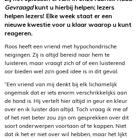
Gevraagd
kunt u hierbij helpen; lezers
helpen lezers! Elke week staat er een
nieuwe kwestie voor u klaar waarop u kunt
reageren.
Roos heeft een vriend met hypochondrische
neigingen. Zij is altijd bereid naar hem te
luisteren, maar vraagt zich af of een luisterend
oor bieden wel zo’n goed idee is in dit geval.
“Een vriend van mij denkt bij elk lichamelijk
ongemak dat er iets enorm verschrikkelijks aan
de hand is. Hij vertelt hier altijd in geur en kleur
over en ik luister dan altijd. Toch vraag ik me af
of het niet beter zou zijn om gesprekken over dit
soort onderwerpen voortaan af te kappen. Niet
dat ik het er niet over wil hebben, maar het lijkt