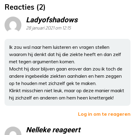
Reacties (2)
Ladyofshadows
28 januari 2021 om 12:15
Ik zou wsl naar hem luisteren en vragen stellen
waarom hij denkt dat hij die ziekte heeft en dan zelf
met tegen argumenten komen.
Mocht hij door blijven gaan erover dan zou ik toch de
andere ingebeelde ziekten aanhalen en hem zeggen
op te houden met zichzelf gek te maken.
Klinkt misschien niet leuk, maar op deze manier maakt
hij zichzelf en anderen om hem heen knettergek!
Log in om te reageren
Nelleke reageert