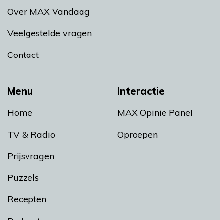
Over MAX Vandaag
Veelgestelde vragen
Contact
Menu
Interactie
Home
MAX Opinie Panel
TV & Radio
Oproepen
Prijsvragen
Puzzels
Recepten