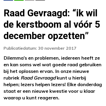
Raad Gevraagd: “ik wil
de kerstboom al vóór 5
december opzetten”
Publicatiedatum: 30 november 2017
Dilemma’s en problemen, iedereen heeft ze
en kan soms wel wat goede raad gebruiken
bij het oplossen ervan. In onze nieuwe
rubriek
Raad Gevraagd
kunt u hierbij
helpen; lezers helpen lezers! Elke donderdag
staat er een nieuwe kwestie voor u klaar
waarop u kunt reageren.