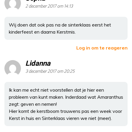
2 december 2017 om 14:13
Wij doen dat ook pas na de sinterklaas eerst het
kinderfeest en daarna Kerstmis.
Log in om te reageren
Lidanna
3 december 2017 om 20:25
Ik kan me echt niet voorstellen dat je hier een
probleem van kunt maken. Inderdaad wat Amaranthus
zegt: geven en nemen!
Hier komt de kerstboom trouwens pas een week voor
Kerst in huis en Sinterklaas vieren we niet (meer).