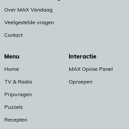
Over MAX Vandaag
Veelgestelde vragen
Contact
Menu
Interactie
Home
MAX Opinie Panel
TV & Radio
Oproepen
Prijsvragen
Puzzels
Recepten