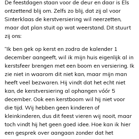
De feestdagen staan voor de deur en daar is Els
ontzettend blij om. Zelfs zo blij, dat zij al voor
Sinterklaas de kerstversiering wil neerzetten,
maar dat plan stuit op wat weerstand. Dit stuurt
zij ons:
“Ik ben gek op kerst en zodra de kalender 1
december aangeeft, wil ik mijn huis eigenlijk al in
kerstsfeer brengen met een boom en versiering. Ik
zie niet in waarom dit niet kan, maar mijn man
heeft veel bezwaren. Hij vindt dat het echt niet
kan, de kerstversiering al ophangen vóór 5
december. Ook een kerstboom wil hij niet voor
die tijd. Wij hebben geen kinderen of
kleinkinderen, dus dit feest vieren wij nooit, maar
toch vindt hij het geen goed idee. Hoe kan ik hier
een gesprek over aangaan zonder dat het