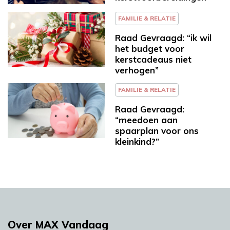
FAMILIE & RELATIE
Raad Gevraagd: “ik wil
het budget voor
kerstcadeaus niet
verhogen”
FAMILIE & RELATIE
Raad Gevraagd:
“meedoen aan
spaarplan voor ons
kleinkind?”
Over MAX Vandaag