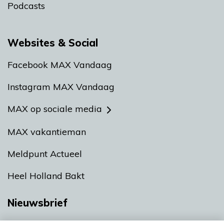
Podcasts
Websites & Social
Facebook MAX Vandaag
Instagram MAX Vandaag
MAX op sociale media
MAX vakantieman
Meldpunt Actueel
Heel Holland Bakt
Nieuwsbrief