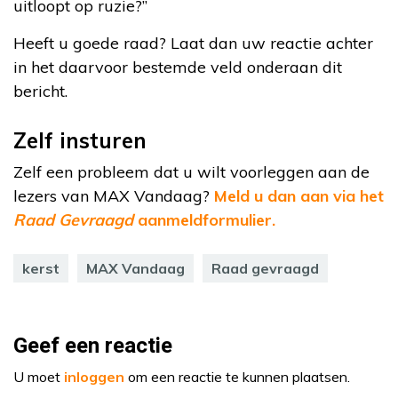
uitloopt op ruzie?”
Heeft u goede raad? Laat dan uw reactie achter
in het daarvoor bestemde veld onderaan dit
bericht.
Zelf insturen
Zelf een probleem dat u wilt voorleggen aan de
lezers van MAX Vandaag?
Meld u dan aan via het
Raad Gevraagd
aanmeldformulier.
kerst
MAX Vandaag
Raad gevraagd
Geef een reactie
U moet
inloggen
om een reactie te kunnen plaatsen.