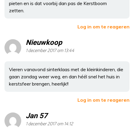
pieten en is dat voorbij dan pas de Kerstboom
zetten.
Log in om te reageren
Nieuwkoop
1 december 2017 om 13:44
Vieren vanavond sinterklaas met de kleinkinderen, die
gaan zondag weer weg, en dan héél snel het huis in
kerstsfeer brengen, heerlijk!!
Log in om te reageren
Jan 57
1 december 2017 om 14:12