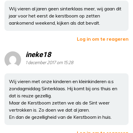
Wij vieren al jaren geen sinterklaas meer, wij gaan dit
jaar voor het eerst de kerstboom op zetten
aankomend weekend, kijken als dat bevalt.
Log in om te reageren
ineke18
1 december 2017 om 15:28
Wij vieren met onze kinderen en kleinkinderen a.s
zondagmiddag Sinterklaas. Hij komt bij ons thuis en
dat is reuze gezellig.
Maar de Kerstboom zetten we als de Sint weer
vertrokken is. Zo doen we dat al jaren.
En dan de gezelligheid van de Kerstboom in huis.
Log in om te reageren