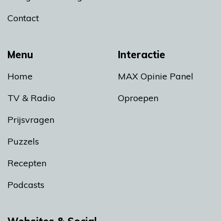
Contact
Menu
Interactie
Home
MAX Opinie Panel
TV & Radio
Oproepen
Prijsvragen
Puzzels
Recepten
Podcasts