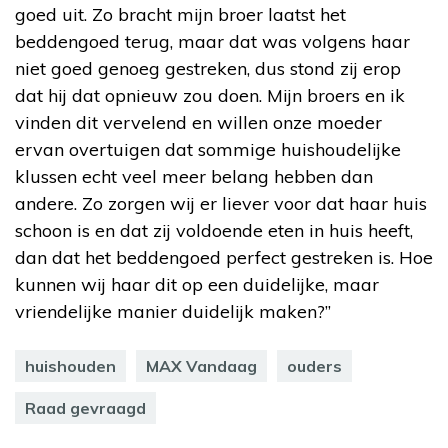
goed uit. Zo bracht mijn broer laatst het
beddengoed terug, maar dat was volgens haar
niet goed genoeg gestreken, dus stond zij erop
dat hij dat opnieuw zou doen. Mijn broers en ik
vinden dit vervelend en willen onze moeder
ervan overtuigen dat sommige huishoudelijke
klussen echt veel meer belang hebben dan
andere. Zo zorgen wij er liever voor dat haar huis
schoon is en dat zij voldoende eten in huis heeft,
dan dat het beddengoed perfect gestreken is. Hoe
kunnen wij haar dit op een duidelijke, maar
vriendelijke manier duidelijk maken?”
huishouden
MAX Vandaag
ouders
Raad gevraagd