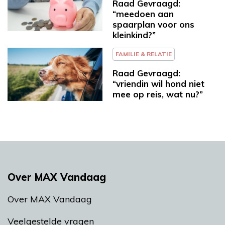
Raad Gevraagd:
“meedoen aan
spaarplan voor ons
kleinkind?”
FAMILIE & RELATIE
Raad Gevraagd:
“vriendin wil hond niet
mee op reis, wat nu?”
Over MAX Vandaag
Over MAX Vandaag
Veelgestelde vragen