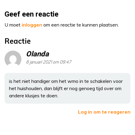
Geef een reactie
U moet
inloggen
om een reactie te kunnen plaatsen.
Reactie
Olanda
8 januari 2021 om 09:47
is het niet handiger om het wmo in te schakelen voor
het huishouden, dan blijft er nog genoeg tijd over om
andere klusjes te doen.
Log in om te reageren