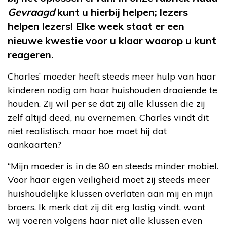
Gevraagd
kunt u hierbij helpen; lezers
helpen lezers! Elke week staat er een
nieuwe kwestie voor u klaar waarop u kunt
reageren.
Charles’ moeder heeft steeds meer hulp van haar
kinderen nodig om haar huishouden draaiende te
houden. Zij wil per se dat zij alle klussen die zij
zelf altijd deed, nu overnemen. Charles vindt dit
niet realistisch, maar hoe moet hij dat
aankaarten?
“Mijn moeder is in de 80 en steeds minder mobiel.
Voor haar eigen veiligheid moet zij steeds meer
huishoudelijke klussen overlaten aan mij en mijn
broers. Ik merk dat zij dit erg lastig vindt, want
wij voeren volgens haar niet alle klussen even