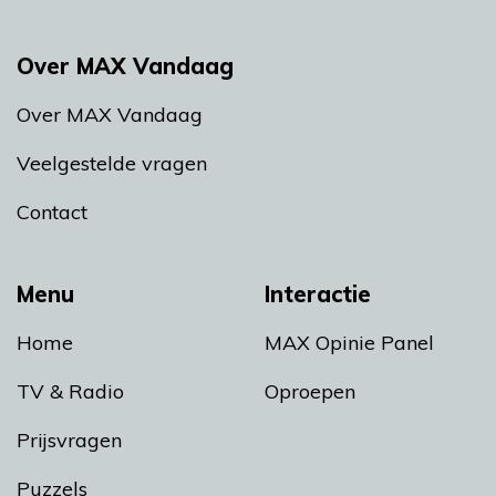
Over MAX Vandaag
Over MAX Vandaag
Veelgestelde vragen
Contact
Menu
Interactie
Home
MAX Opinie Panel
TV & Radio
Oproepen
Prijsvragen
Puzzels