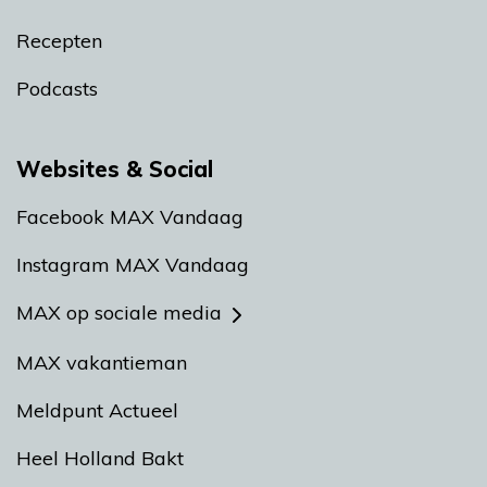
Recepten
Podcasts
Websites & Social
Facebook MAX Vandaag
Instagram MAX Vandaag
MAX op sociale media
MAX vakantieman
Meldpunt Actueel
Heel Holland Bakt