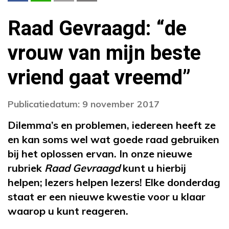
Raad Gevraagd: “de
vrouw van mijn beste
vriend gaat vreemd”
Publicatiedatum: 9 november 2017
Dilemma’s en problemen, iedereen heeft ze
en kan soms wel wat goede raad gebruiken
bij het oplossen ervan. In onze nieuwe
rubriek
Raad Gevraagd
kunt u hierbij
helpen; lezers helpen lezers! Elke donderdag
staat er een nieuwe kwestie voor u klaar
waarop u kunt reageren.