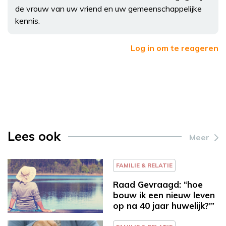
de vrouw van uw vriend en uw gemeenschappelijke
kennis.
Log in om te reageren
Lees ook
Meer
FAMILIE & RELATIE
Raad Gevraagd: “hoe
bouw ik een nieuw leven
op na 40 jaar huwelijk?'”