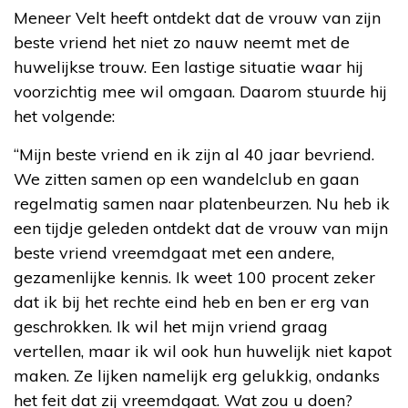
Meneer Velt heeft ontdekt dat de vrouw van zijn
beste vriend het niet zo nauw neemt met de
huwelijkse trouw. Een lastige situatie waar hij
voorzichtig mee wil omgaan. Daarom stuurde hij
het volgende:
“Mijn beste vriend en ik zijn al 40 jaar bevriend.
We zitten samen op een wandelclub en gaan
regelmatig samen naar platenbeurzen. Nu heb ik
een tijdje geleden ontdekt dat de vrouw van mijn
beste vriend vreemdgaat met een andere,
gezamenlijke kennis. Ik weet 100 procent zeker
dat ik bij het rechte eind heb en ben er erg van
geschrokken. Ik wil het mijn vriend graag
vertellen, maar ik wil ook hun huwelijk niet kapot
maken. Ze lijken namelijk erg gelukkig, ondanks
het feit dat zij vreemdgaat. Wat zou u doen?