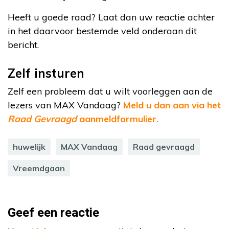
Heeft u goede raad? Laat dan uw reactie achter
in het daarvoor bestemde veld onderaan dit
bericht.
Zelf insturen
Zelf een probleem dat u wilt voorleggen aan de
lezers van MAX Vandaag?
Meld u dan aan via het
Raad Gevraagd
aanmeldformulier.
huwelijk
MAX Vandaag
Raad gevraagd
Vreemdgaan
Geef een reactie