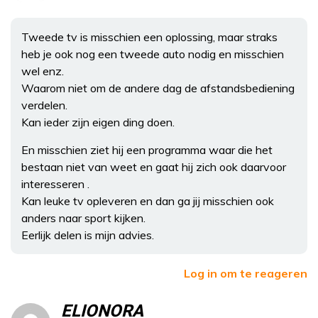
Tweede tv is misschien een oplossing, maar straks
heb je ook nog een tweede auto nodig en misschien
wel enz.
Waarom niet om de andere dag de afstandsbediening
verdelen.
Kan ieder zijn eigen ding doen.
En misschien ziet hij een programma waar die het
bestaan niet van weet en gaat hij zich ook daarvoor
interesseren .
Kan leuke tv opleveren en dan ga jij misschien ook
anders naar sport kijken.
Eerlijk delen is mijn advies.
Log in om te reageren
ELIONORA