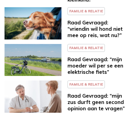
FAMILIE & RELATIE
Raad Gevraagd:
“vriendin wil hond niet
mee op reis, wat nu?”
FAMILIE & RELATIE
Raad Gevraagd: “mijn
moeder wil per se een
elektrische fiets”
FAMILIE & RELATIE
Raad Gevraagd: “mijn
zus durft geen second
opinion aan te vragen”