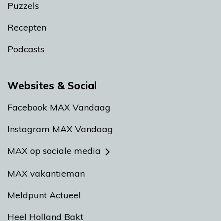
Puzzels
Recepten
Podcasts
Websites & Social
Facebook MAX Vandaag
Instagram MAX Vandaag
MAX op sociale media
MAX vakantieman
Meldpunt Actueel
Heel Holland Bakt