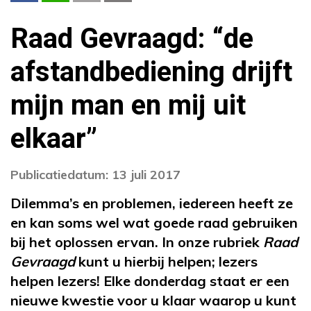
Raad Gevraagd: “de
afstandbediening drijft
mijn man en mij uit
elkaar”
Publicatiedatum: 13 juli 2017
Dilemma’s en problemen, iedereen heeft ze
en kan soms wel wat goede raad gebruiken
bij het oplossen ervan. In onze rubriek
Raad
Gevraagd
kunt u hierbij helpen; lezers
helpen lezers! Elke donderdag staat er een
nieuwe kwestie voor u klaar waarop u kunt