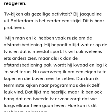
reageren.
Tv-kijken als gezellige activiteit? Bij Jacqueline
uit Rotterdam is het eerder een strijd. Dit is haar
probleem:
“Mijn man en ik hebben vaak ruzie om de
afstandsbediening. Hij bepaalt altijd wat er op de
tv is en dat is meestal sport. Ik wil ook weleens
iets anders zien, maar als ik dan de
afstandsbediening pak, wordt hij kwaad en leg ik
‘m snel terug. Nu overweeg ik om een eigen tv te
kopen en die boven neer te zetten. Dan kan ik
tenminste kijken naar programma’s die ik zelf
leuk vind. Dat lijkt me heerlijk, maar ik ben ook
bang dat een tweede tv ervoor zorgt dat we
langs elkaar heen gaan leven. Hoe kan ik dit