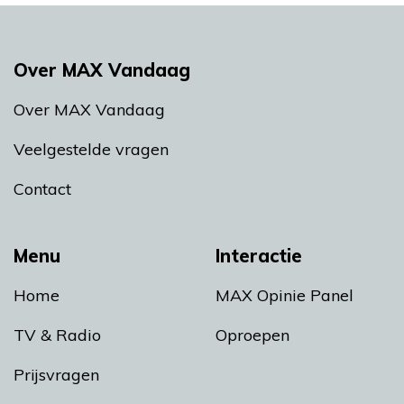
Over MAX Vandaag
Over MAX Vandaag
Veelgestelde vragen
Contact
Menu
Interactie
Home
MAX Opinie Panel
TV & Radio
Oproepen
Prijsvragen