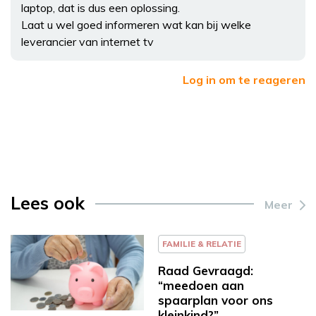
laptop, dat is dus een oplossing.
Laat u wel goed informeren wat kan bij welke
leverancier van internet tv
Log in om te reageren
Lees ook
Meer
FAMILIE & RELATIE
Raad Gevraagd:
“meedoen aan
spaarplan voor ons
kleinkind?”