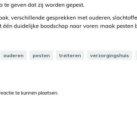
a te geven dat zij worden gepest.
ak, verschillende gesprekken met ouderen, slachtoffe
t één duidelijke boodschap naar voren: maak pesten 
ouderen
pesten
treiteren
verzorgingshuis
eactie te kunnen plaatsen.