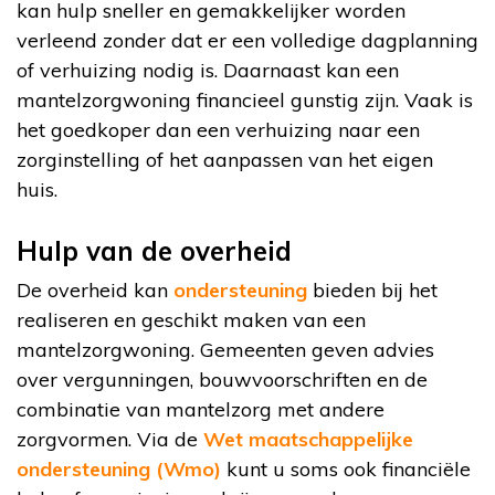
kan hulp sneller en gemakkelijker worden
verleend zonder dat er een volledige dagplanning
of verhuizing nodig is. Daarnaast kan een
mantelzorgwoning financieel gunstig zijn. Vaak is
het goedkoper dan een verhuizing naar een
zorginstelling of het aanpassen van het eigen
huis.
Hulp van de overheid
De overheid kan
ondersteuning
bieden bij het
realiseren en geschikt maken van een
mantelzorgwoning. Gemeenten geven advies
over vergunningen, bouwvoorschriften en de
combinatie van mantelzorg met andere
zorgvormen. Via de
Wet maatschappelijke
ondersteuning (Wmo)
kunt u soms ook financiële