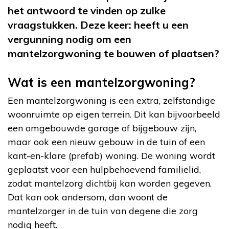
het antwoord te vinden op zulke
vraagstukken. Deze keer: heeft u een
vergunning nodig om een
mantelzorgwoning te bouwen of plaatsen?
Wat is een mantelzorgwoning?
Een mantelzorgwoning is een extra, zelfstandige
woonruimte op eigen terrein. Dit kan bijvoorbeeld
een omgebouwde garage of bijgebouw zijn,
maar ook een nieuw gebouw in de tuin of een
kant-en-klare (prefab) woning. De woning wordt
geplaatst voor een hulpbehoevend familielid,
zodat mantelzorg dichtbij kan worden gegeven.
Dat kan ook andersom, dan woont de
mantelzorger in de tuin van degene die zorg
nodig heeft.