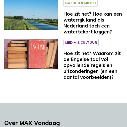
NATUUR & MILIEU
Hoe zit het? Hoe kan een
waterrijk land als
Nederland toch een
watertekort krijgen?
MEDIA & CULTUUR
Hoe zit het? Waarom zit
de Engelse taal vol
opvallende regels en
uitzonderingen (en een
aantal voorbeelden)?
Over MAX Vandaag