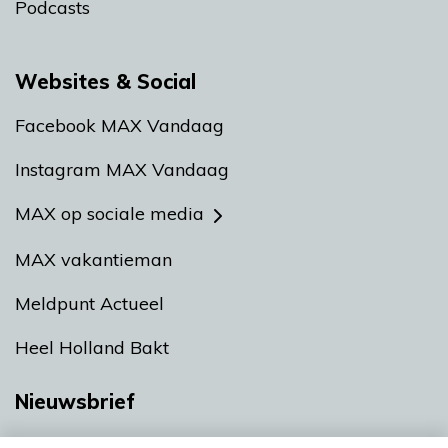
Podcasts
Websites & Social
Facebook MAX Vandaag
Instagram MAX Vandaag
MAX op sociale media
MAX vakantieman
Meldpunt Actueel
Heel Holland Bakt
Nieuwsbrief
Neem hier een gratis abonnement op onze