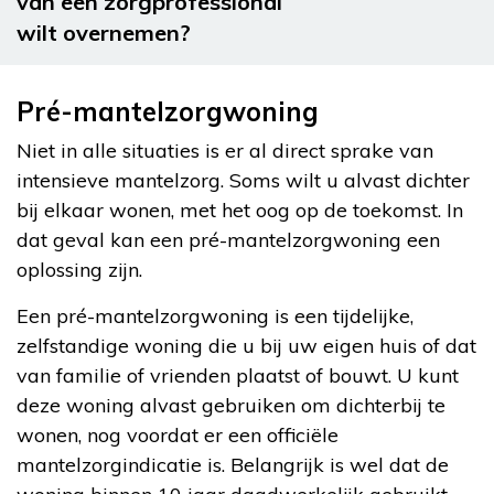
van een zorgprofessional
wilt overnemen?
Pré-mantelzorgwoning
Niet in alle situaties is er al direct sprake van
intensieve mantelzorg. Soms wilt u alvast dichter
bij elkaar wonen, met het oog op de toekomst. In
dat geval kan een pré-mantelzorgwoning een
oplossing zijn.
Een pré-mantelzorgwoning is een tijdelijke,
zelfstandige woning die u bij uw eigen huis of dat
van familie of vrienden plaatst of bouwt. U kunt
deze woning alvast gebruiken om dichterbij te
wonen, nog voordat er een officiële
mantelzorgindicatie is. Belangrijk is wel dat de