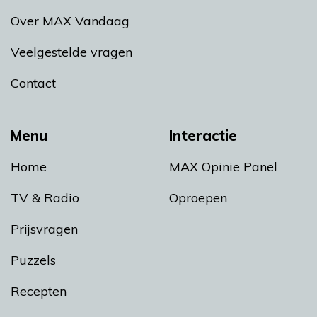
Over MAX Vandaag
Veelgestelde vragen
Contact
Menu
Interactie
Home
MAX Opinie Panel
TV & Radio
Oproepen
Prijsvragen
Puzzels
Recepten