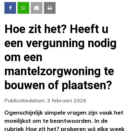
Hoe zit het? Heeft u
een vergunning nodig
om een
mantelzorgwoning te
bouwen of plaatsen?
Publicatiedatum: 3 februari 2026
Ogenschijnlijk simpele vragen zijn vaak het
moeilijkst om te beantwoorden. In de
rubriek Hoe zit het? proberen wij elke week