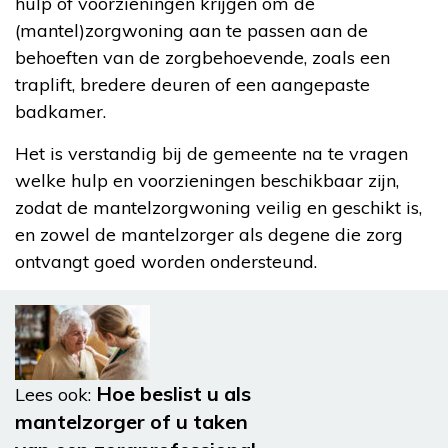
hulp of voorzieningen krijgen om de
(mantel)zorgwoning aan te passen aan de
behoeften van de zorgbehoevende, zoals een
traplift, bredere deuren of een aangepaste
badkamer.
Het is verstandig bij de gemeente na te vragen
welke hulp en voorzieningen beschikbaar zijn,
zodat de mantelzorgwoning veilig en geschikt is,
en zowel de mantelzorger als degene die zorg
ontvangt goed worden ondersteund.
Hoe beslist u als
Lees ook:
mantelzorger of u taken