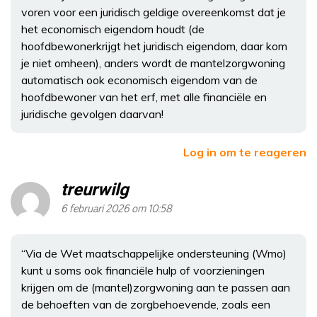
voren voor een juridisch geldige overeenkomst dat je
het economisch eigendom houdt (de
hoofdbewonerkrijgt het juridisch eigendom, daar kom
je niet omheen), anders wordt de mantelzorgwoning
automatisch ook economisch eigendom van de
hoofdbewoner van het erf, met alle financiële en
juridische gevolgen daarvan!
Log in om te reageren
treurwilg
6 februari 2026 om 10:58
“Via de Wet maatschappelijke ondersteuning (Wmo)
kunt u soms ook financiële hulp of voorzieningen
krijgen om de (mantel)zorgwoning aan te passen aan
de behoeften van de zorgbehoevende, zoals een