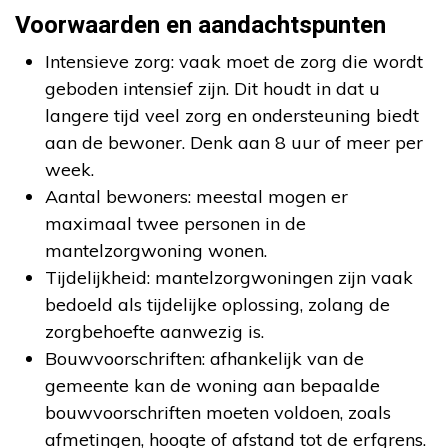
Voorwaarden en aandachtspunten
Intensieve zorg: vaak moet de zorg die wordt
geboden intensief zijn. Dit houdt in dat u
langere tijd veel zorg en ondersteuning biedt
aan de bewoner. Denk aan 8 uur of meer per
week.
Aantal bewoners: meestal mogen er
maximaal twee personen in de
mantelzorgwoning wonen.
Tijdelijkheid: mantelzorgwoningen zijn vaak
bedoeld als tijdelijke oplossing, zolang de
zorgbehoefte aanwezig is.
Bouwvoorschriften: afhankelijk van de
gemeente kan de woning aan bepaalde
bouwvoorschriften moeten voldoen, zoals
afmetingen, hoogte of afstand tot de erfgrens.