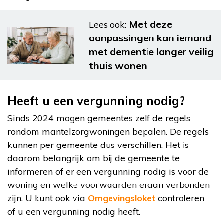
Met deze
Lees ook:
aanpassingen kan iemand
met dementie langer veilig
thuis wonen
Heeft u een vergunning nodig?
Sinds 2024 mogen gemeentes zelf de regels
rondom mantelzorgwoningen bepalen. De regels
kunnen per gemeente dus verschillen. Het is
daarom belangrijk om bij de gemeente te
informeren of er een vergunning nodig is voor de
woning en welke voorwaarden eraan verbonden
zijn. U kunt ook via
Omgevingsloket
controleren
of u een vergunning nodig heeft.