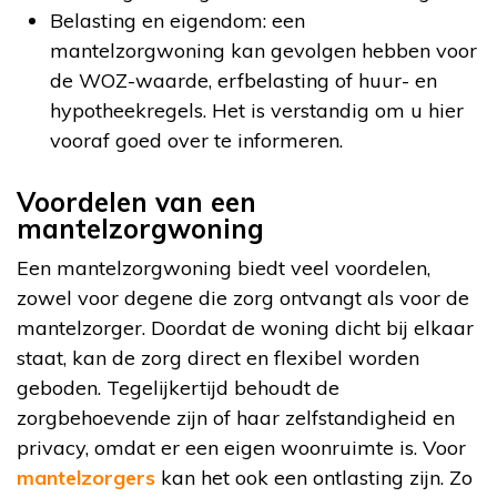
Belasting en eigendom: een
mantelzorgwoning kan gevolgen hebben voor
de WOZ-waarde, erfbelasting of huur- en
hypotheekregels. Het is verstandig om u hier
vooraf goed over te informeren.
Voordelen van een
mantelzorgwoning
Een mantelzorgwoning biedt veel voordelen,
zowel voor degene die zorg ontvangt als voor de
mantelzorger. Doordat de woning dicht bij elkaar
staat, kan de zorg direct en flexibel worden
geboden. Tegelijkertijd behoudt de
zorgbehoevende zijn of haar zelfstandigheid en
privacy, omdat er een eigen woonruimte is. Voor
mantelzorgers
kan het ook een ontlasting zijn. Zo