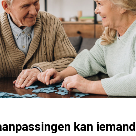
aanpassingen kan iemand