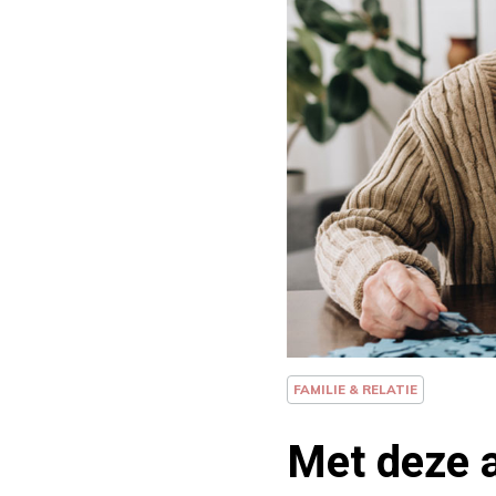
FAMILIE & RELATIE
Met deze 