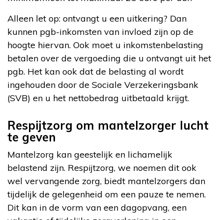
Alleen let op: ontvangt u een uitkering? Dan
kunnen pgb-inkomsten van invloed zijn op de
hoogte hiervan. Ook moet u inkomstenbelasting
betalen over de vergoeding die u ontvangt uit het
pgb. Het kan ook dat de belasting al wordt
ingehouden door de Sociale Verzekeringsbank
(SVB) en u het nettobedrag uitbetaald krijgt.
Respijtzorg om mantelzorger lucht
te geven
Mantelzorg kan geestelijk en lichamelijk
belastend zijn. Respijtzorg, we noemen dit ook
wel vervangende zorg, biedt mantelzorgers dan
tijdelijk de gelegenheid om een pauze te nemen.
Dit kan in de vorm van een dagopvang, een