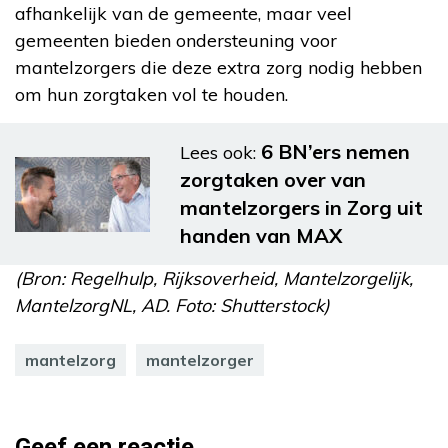
afhankelijk van de gemeente, maar veel
gemeenten bieden ondersteuning voor
mantelzorgers die deze extra zorg nodig hebben
om hun zorgtaken vol te houden.
6 BN’ers nemen
Lees ook:
zorgtaken over van
mantelzorgers in Zorg uit
handen van MAX
(Bron: Regelhulp, Rijksoverheid, Mantelzorgelijk,
MantelzorgNL, AD. Foto: Shutterstock)
mantelzorg
mantelzorger
Geef een reactie