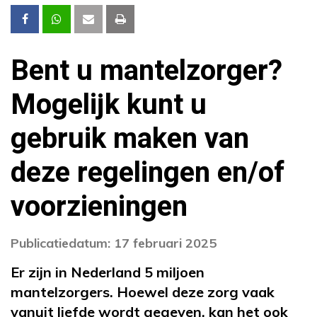
Bent u mantelzorger?
Mogelijk kunt u
gebruik maken van
deze regelingen en/of
voorzieningen
Publicatiedatum: 17 februari 2025
Er zijn in Nederland 5 miljoen
mantelzorgers. Hoewel deze zorg vaak
vanuit liefde wordt gegeven, kan het ook