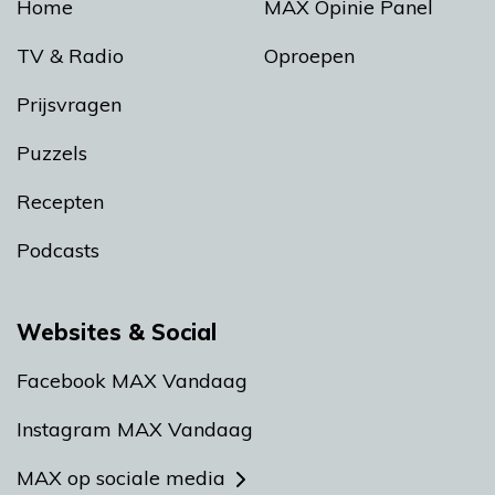
Home
MAX Opinie Panel
TV & Radio
Oproepen
Prijsvragen
Puzzels
Recepten
Podcasts
Websites & Social
Facebook MAX Vandaag
Instagram MAX Vandaag
MAX op sociale media