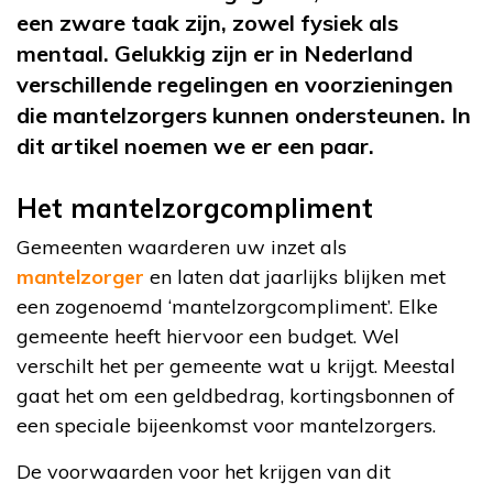
een zware taak zijn, zowel fysiek als
mentaal. Gelukkig zijn er in Nederland
verschillende regelingen en voorzieningen
die mantelzorgers kunnen ondersteunen. In
dit artikel noemen we er een paar.
Het mantelzorgcompliment
Gemeenten waarderen uw inzet als
mantelzorger
en laten dat jaarlijks blijken met
een zogenoemd ‘mantelzorgcompliment’. Elke
gemeente heeft hiervoor een budget. Wel
verschilt het per gemeente wat u krijgt. Meestal
gaat het om een geldbedrag, kortingsbonnen of
een speciale bijeenkomst voor mantelzorgers.
De voorwaarden voor het krijgen van dit