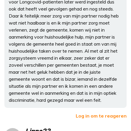
voor Longcovid-patienten later werd ingesteld dus
ook dat heeft veel gevolgen gehad en nog steeds.
Daar ik feitelijk meer zorg van mijn partner nodig heb
wat niet haalbaar is en ik mijn partner zorg moet
verlenen, zegt de gemeente, komen wij niet in
aanmerking voor huishoudelijke hulp, mijn partner is
volgens de gemeente heel goed in staat om van mij
huishoudelijke taken over te nemen. Al met al zit het
zorgsysteem vreemd in elkaar, zeer zeker dat er
zoveel verschillen per gemeenten bestaat, je moet
maar net het geluk hebben dat je in de juiste
gemeente woont en dat is bizar, iemand in dezelfde
situatie als mijn partner en ik komen in een andere
gemeente wel in aanmerking en dat is in mijn optiek
discriminatie, hard gezegd maar wel een feit.
Log in om te reageren