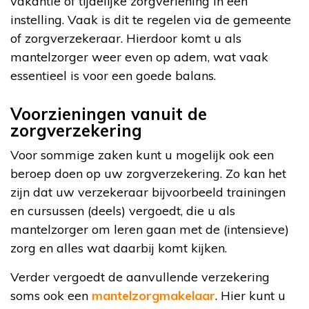
vakantie of tijdelijke zorgverlening in een
instelling. Vaak is dit te regelen via de gemeente
of zorgverzekeraar. Hierdoor komt u als
mantelzorger weer even op adem, wat vaak
essentieel is voor een goede balans.
Voorzieningen vanuit de
zorgverzekering
Voor sommige zaken kunt u mogelijk ook een
beroep doen op uw zorgverzekering. Zo kan het
zijn dat uw verzekeraar bijvoorbeeld trainingen
en cursussen (deels) vergoedt, die u als
mantelzorger om leren gaan met de (intensieve)
zorg en alles wat daarbij komt kijken.
Verder vergoedt de aanvullende verzekering
soms ook een
mantelzorgmakelaar
. Hier kunt u