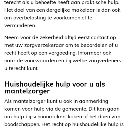
terecht als u behoefte heeft aan praktische hulp.
Het doel van een dergelijke makelaar is dan ook
om overbelasting te voorkomen of te
verminderen.
Neem voor de zekerheid altijd eerst contact op
met uw zorgverzekeraar om te beoordelen of u
recht heeft op een vergoeding. Informeer ook
naar de voorwaarden en bij welke zorgverleners
u terecht kunt.
Huishoudelijke hulp voor u als
mantelzorger
Als mantelzorger kunt u ook in aanmerking
komen voor hulp via de gemeente. Dit kan gaan
om hulp bij schoonmaken, koken of het doen van
boodschappen. Het recht op huishoudelijke hulp is