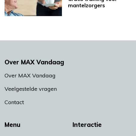
mantelzorgers
Over MAX Vandaag
Over MAX Vandaag
Veelgestelde vragen
Contact
Menu
Interactie