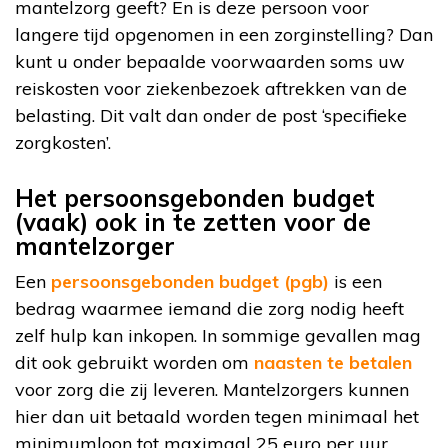
mantelzorg geeft? En is deze persoon voor
langere tijd opgenomen in een zorginstelling? Dan
kunt u onder bepaalde voorwaarden soms uw
reiskosten voor ziekenbezoek aftrekken van de
belasting. Dit valt dan onder de post ‘specifieke
zorgkosten’.
Het persoonsgebonden budget
(vaak) ook in te zetten voor de
mantelzorger
Een
persoonsgebonden budget (pgb)
is een
bedrag waarmee iemand die zorg nodig heeft
zelf hulp kan inkopen. In sommige gevallen mag
dit ook gebruikt worden om
naasten te betalen
voor zorg die zij leveren. Mantelzorgers kunnen
hier dan uit betaald worden tegen minimaal het
minimumloon tot maximaal 25 euro per uur.