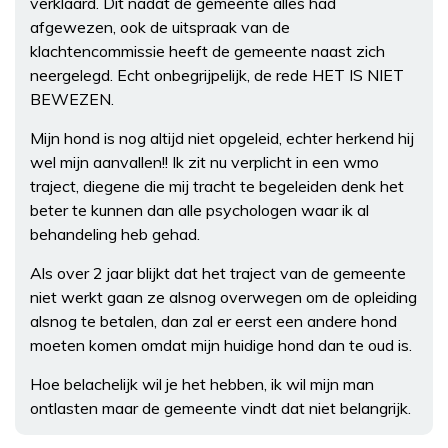
verklaard. Dit nadat de gemeente alles had
afgewezen, ook de uitspraak van de
klachtencommissie heeft de gemeente naast zich
neergelegd. Echt onbegrijpelijk, de rede HET IS NIET
BEWEZEN.
Mijn hond is nog altijd niet opgeleid, echter herkend hij
wel mijn aanvallen!! Ik zit nu verplicht in een wmo
traject, diegene die mij tracht te begeleiden denk het
beter te kunnen dan alle psychologen waar ik al
behandeling heb gehad.
Als over 2 jaar blijkt dat het traject van de gemeente
niet werkt gaan ze alsnog overwegen om de opleiding
alsnog te betalen, dan zal er eerst een andere hond
moeten komen omdat mijn huidige hond dan te oud is.
Hoe belachelijk wil je het hebben, ik wil mijn man
ontlasten maar de gemeente vindt dat niet belangrijk.