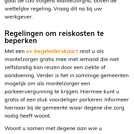
gaat de cao volgens MantelzorgNL boven de
wettelijke regeling. Vraag dit na bij uw
werkgever.
Regelingen om reiskosten te
beperken
Met een
ov-begeleiderskaart
reist u als
mantelzorger gratis mee met iemand die niet
zelfstandig kan reizen door een ziekte of
aandoening. Verder is het in sommige gemeenten
mogelijk om als mantelzorger een
parkeervergunning te krijgen. Hiermee kunt u
gratis of een stuk voordeliger parkeren. Informeer
hiernaar bij de gemeente waar degene die zorg
nodig heeft woont.
Woont u samen met degene aan wie u