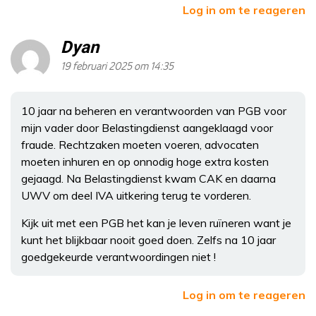
Log in om te reageren
Dyan
19 februari 2025 om 14:35
10 jaar na beheren en verantwoorden van PGB voor
mijn vader door Belastingdienst aangeklaagd voor
fraude. Rechtzaken moeten voeren, advocaten
moeten inhuren en op onnodig hoge extra kosten
gejaagd. Na Belastingdienst kwam CAK en daarna
UWV om deel IVA uitkering terug te vorderen.
Kijk uit met een PGB het kan je leven ruïneren want je
kunt het blijkbaar nooit goed doen. Zelfs na 10 jaar
goedgekeurde verantwoordingen niet !
Log in om te reageren