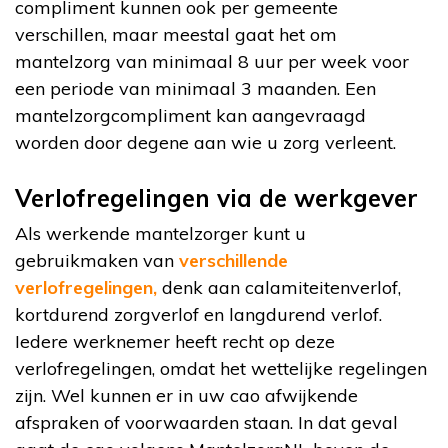
compliment kunnen ook per gemeente
verschillen, maar meestal gaat het om
mantelzorg van minimaal 8 uur per week voor
een periode van minimaal 3 maanden. Een
mantelzorgcompliment kan aangevraagd
worden door degene aan wie u zorg verleent.
Verlofregelingen via de werkgever
Als werkende mantelzorger kunt u
gebruikmaken van
verschillende
verlofregelingen,
denk aan calamiteitenverlof,
kortdurend zorgverlof en langdurend verlof.
Iedere werknemer heeft recht op deze
verlofregelingen, omdat het wettelijke regelingen
zijn. Wel kunnen er in uw cao afwijkende
afspraken of voorwaarden staan. In dat geval