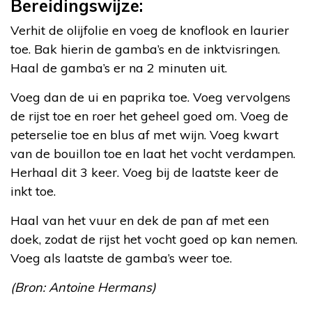
Bereidingswijze:
Verhit de olijfolie en voeg de knoflook en laurier
toe. Bak hierin de gamba’s en de inktvisringen.
Haal de gamba’s er na 2 minuten uit.
Voeg dan de ui en paprika toe. Voeg vervolgens
de rijst toe en roer het geheel goed om. Voeg de
peterselie toe en blus af met wijn. Voeg kwart
van de bouillon toe en laat het vocht verdampen.
Herhaal dit 3 keer. Voeg bij de laatste keer de
inkt toe.
Haal van het vuur en dek de pan af met een
doek, zodat de rijst het vocht goed op kan nemen.
Voeg als laatste de gamba’s weer toe.
(Bron: Antoine Hermans)