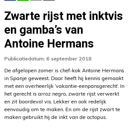
Zwarte rijst met inktvis
en gamba’s van
Antoine Hermans
Publicatiedatum: 6 september 2018
De afgelopen zomer is chef-kok Antoine Hermans
in Spanje geweest. Daar heeft hij kennis gemaakt
met een overheerlijk ‘vakantie-eenpansgerecht’. In
het gerecht is arroz negro, zwarte rijst verwerkt
en zit boordevol vis. Lekker en ook redelijk
eenvoudig om te maken. En om de rijst zwart te
maken gebruikt hij de inkt van de octopus.