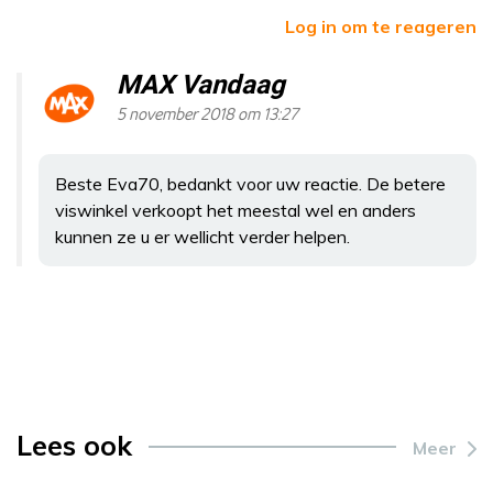
Log in om te reageren
MAX Vandaag
5 november 2018 om 13:27
Beste Eva70, bedankt voor uw reactie. De betere
viswinkel verkoopt het meestal wel en anders
kunnen ze u er wellicht verder helpen.
Lees ook
Meer