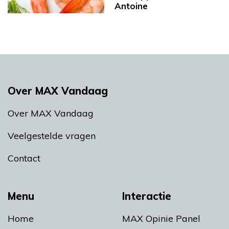
Antoine
Over MAX Vandaag
Over MAX Vandaag
Veelgestelde vragen
Contact
Menu
Interactie
Home
MAX Opinie Panel