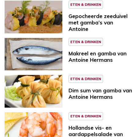
ETEN & DRINKEN
Gepocheerde zeeduivel
met gamba’s van
Antoine
ETEN & DRINKEN
Makreel en gamba van
Antoine Hermans
ETEN & DRINKEN
Dim sum van gamba van
Antoine Hermans
ETEN & DRINKEN
Hollandse vis- en
aardappelsalade van