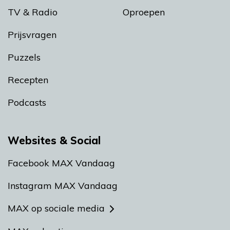
TV & Radio
Oproepen
Prijsvragen
Puzzels
Recepten
Podcasts
Websites & Social
Facebook MAX Vandaag
Instagram MAX Vandaag
MAX op sociale media