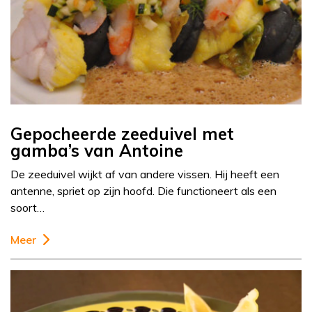
Gepocheerde zeeduivel met
gamba’s van Antoine
De zeeduivel wijkt af van andere vissen. Hij heeft een
antenne, spriet op zijn hoofd. Die functioneert als een
soort…
Meer