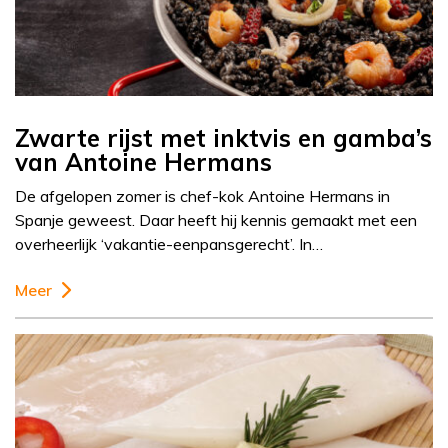
Zwarte rijst met inktvis en gamba’s
van Antoine Hermans
De afgelopen zomer is chef-kok Antoine Hermans in
Spanje geweest. Daar heeft hij kennis gemaakt met een
overheerlijk ‘vakantie-eenpansgerecht’. In…
Meer