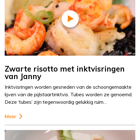
Zwarte risotto met inktvisringen
van Janny
Inktvisringen worden gesneden van de schoongemaakte
lijven van de pijlstaartinktvis. Tubes worden ze genoemd.
Deze ‘tubes’ zijn tegenwoordig gelukkig ruim…
Meer