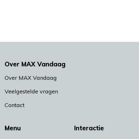
Over MAX Vandaag
Over MAX Vandaag
Veelgestelde vragen
Contact
Menu
Interactie