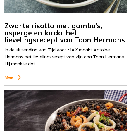
Zwarte risotto met gamba’s,
asperge en lardo, het
lievelingsrecept van Toon Hermans
In de uitzending van Tijd voor MAX maakt Antoine
Hermans het lievelingsrecept van zijn opa Toon Hermans.
Hij maakte dat…
Meer