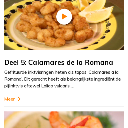
Deel 5: Calamares de la Romana
Gefrituurde inktvisringen heten als tapas ‘Calamares a la
Romana’. Dit gerecht heeft als belangrijkste ingrediënt de
pijlinktvis oftewel Loligo vulgaris….
Meer