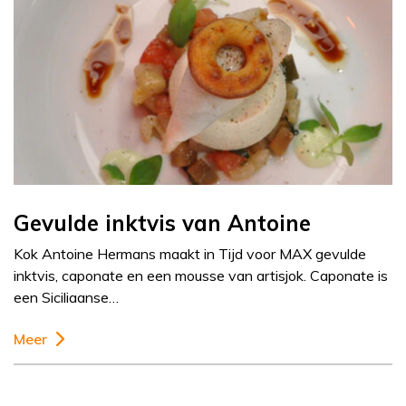
Gevulde inktvis van Antoine
Kok Antoine Hermans maakt in Tijd voor MAX gevulde
inktvis, caponate en een mousse van artisjok. Caponate is
een Siciliaanse…
Meer