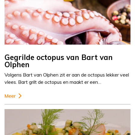
Gegrilde octopus van Bart van
Olphen
Volgens Bart van Olphen zit er aan de octopus lekker veel
vlees. Bart grilt de octopus en maakt er een…
Meer