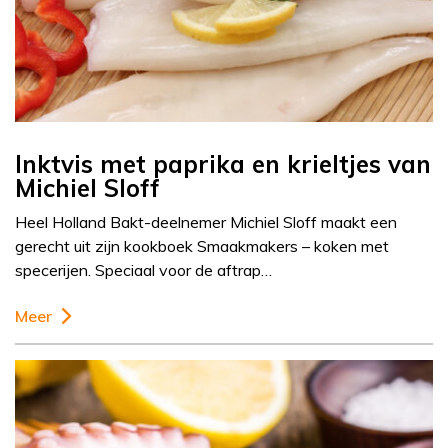
Inktvis met paprika en krieltjes van
Michiel Sloff
Heel Holland Bakt-deelnemer Michiel Sloff maakt een
gerecht uit zijn kookboek Smaakmakers – koken met
specerijen. Speciaal voor de aftrap…
Meer