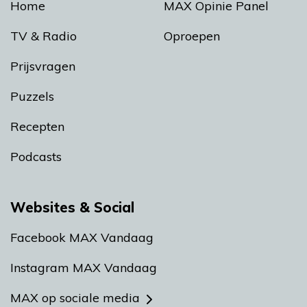
Home
MAX Opinie Panel
TV & Radio
Oproepen
Prijsvragen
Puzzels
Recepten
Podcasts
Websites & Social
Facebook MAX Vandaag
Instagram MAX Vandaag
MAX op sociale media