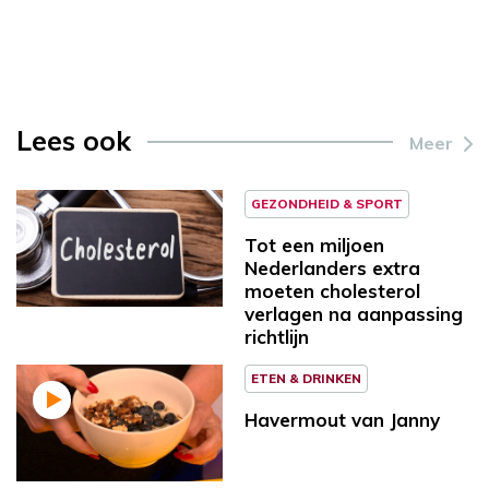
Lees ook
Meer
GEZONDHEID & SPORT
Tot een miljoen
Nederlanders extra
moeten cholesterol
verlagen na aanpassing
richtlijn
ETEN & DRINKEN
Havermout van Janny