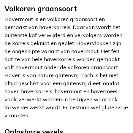
Volkoren graansoort
Havermout is en volkoren graansoort en
gemaakt van haverkorrels. Daarvan wordt het
buitenste kaf verwijderd en vervolgens worden
de korrels geknipt en geplet. Havervlokken zijn
de ongeknipte variant van havermout. Het feit
dat ze van hele haverkorrels worden gemaakt,
valt havermout onder de volkoren graansoort.
Haver is van nature glutenvrij. Toch is het niet
altijd geschikt voor een glutenvrij dieet, omdat
haver, haverkorrels, havermout en havermeel
vaak verwerkt worden in bedrijven waar ook
tarwe verwerkt wordt. Er bestaan wel glutenvrije
varianten.
Oplosbare vezels