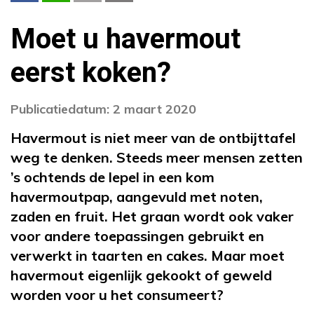
Moet u havermout
eerst koken?
Publicatiedatum: 2 maart 2020
Havermout is niet meer van de ontbijttafel
weg te denken. Steeds meer mensen zetten
’s ochtends de lepel in een kom
havermoutpap, aangevuld met noten,
zaden en fruit. Het graan wordt ook vaker
voor andere toepassingen gebruikt en
verwerkt in taarten en cakes. Maar moet
havermout eigenlijk gekookt of geweld
worden voor u het consumeert?