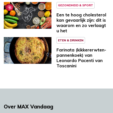
GEZONDHEID & SPORT
Een te hoog cholesterol
kan gevaarlijk zijn: dit is
waarom en zo verlaagt
u het
ETEN & DRINKEN
Farinata (kikkererwten-
pannenkoek) van
Leonardo Pacenti van
Toscanini
Over MAX Vandaag