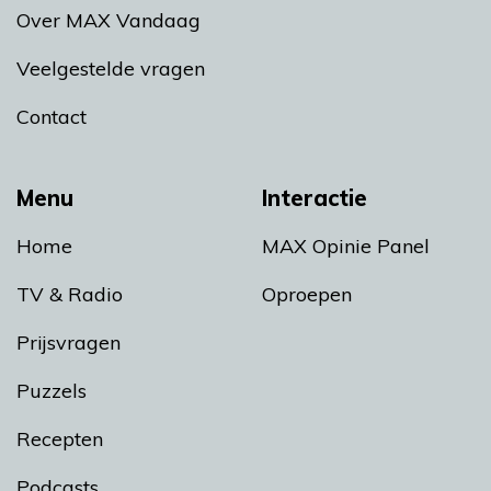
Over MAX Vandaag
Veelgestelde vragen
Contact
Menu
Interactie
Home
MAX Opinie Panel
TV & Radio
Oproepen
Prijsvragen
Puzzels
Recepten
Podcasts