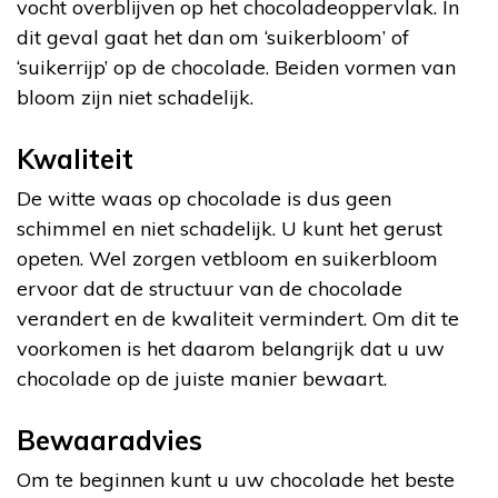
vocht overblijven op het chocoladeoppervlak. In
dit geval gaat het dan om ‘suikerbloom’ of
‘suikerrijp’ op de chocolade. Beiden vormen van
bloom zijn niet schadelijk.
Kwaliteit
De witte waas op chocolade is dus geen
schimmel en niet schadelijk. U kunt het gerust
opeten. Wel zorgen vetbloom en suikerbloom
ervoor dat de structuur van de chocolade
verandert en de kwaliteit vermindert. Om dit te
voorkomen is het daarom belangrijk dat u uw
chocolade op de juiste manier bewaart.
Bewaaradvies
Om te beginnen kunt u uw chocolade het beste