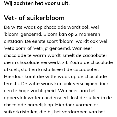
Wij zochten het voor u uit.
Vet- of suikerbloom
De witte waas op chocolade wordt ook wel
‘bloom’ genoemd. Bloom kan op 2 manieren
ontstaan. De eerste soort ‘bloom’ wordt ook wel
‘vetbloom’ of ‘vetrijp’ genoemd. Wanneer
chocolade te warm wordt, smelt de cacaoboter
die in chocolade verwerkt zit. Zodra de chocolade
afkoelt, stolt en kristalliseert de cacaoboter.
Hierdoor komt die witte waas op de chocolade
terecht. De witte waas kan ook verschijnen door
een te hoge vochtigheid. Wanneer aan het
oppervlak water condenseert, lost de suiker in de
chocolade namelijk op. Hierdoor vormen er
suikerkristallen, die bij het verdampen van het