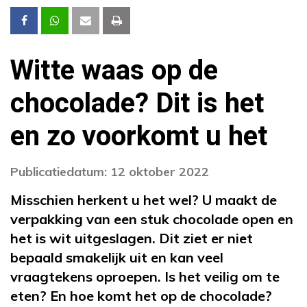
Witte waas op de
chocolade? Dit is het
en zo voorkomt u het
Publicatiedatum: 12 oktober 2022
Misschien herkent u het wel? U maakt de
verpakking van een stuk chocolade open en
het is wit uitgeslagen. Dit ziet er niet
bepaald smakelijk uit en kan veel
vraagtekens oproepen. Is het veilig om te
eten? En hoe komt het op de chocolade?