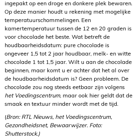
ingepakt op een droge en donkere plek bewaren.
Op deze manier houdt u rekening met mogelijke
temperatuurschommelingen. Een
kamertemperatuur tussen de 12 en 20 graden is
voor chocolade het beste. Wat betreft de
houdbaarheidsdatum: pure chocolade is
ongeveer 1,5 tot 2 jaar houdbaar, melk- en witte
chocolade 1 tot 1,5 jaar. Wilt u aan de chocolade
beginnen, maar komt u er achter dat het al over
de houdbaarheidsdatum is? Geen probleem. De
chocolade zou nog steeds eetbaar zijn volgens
het Voedingscentrum
, maar ook hier geldt dat de
smaak en textuur minder wordt met de tijd.
(
Bron: RTL Nieuws, het Voedingscentrum,
Gezondheidsnet, Bewaarwijzer. Foto:
Shutterstock.)