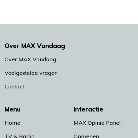
Over MAX Vandaag
Over MAX Vandaag
Veelgestelde vragen
Contact
Menu
Interactie
Home
MAX Opinie Panel
TV & Radio
Oproepen