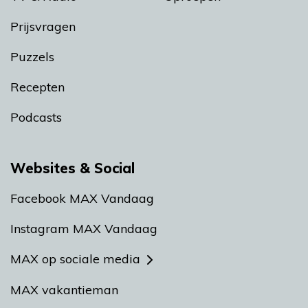
Prijsvragen
Puzzels
Recepten
Podcasts
Websites & Social
Facebook MAX Vandaag
Instagram MAX Vandaag
MAX op sociale media
MAX vakantieman