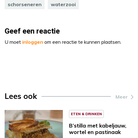
schorseneren
waterzooi
Geef een reactie
U moet
inloggen
om een reactie te kunnen plaatsen.
Lees ook
Meer
ETEN & DRINKEN
B’stilla met kabeljauw,
wortel en pastinaak