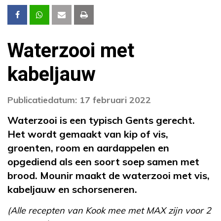
Waterzooi met
kabeljauw
Publicatiedatum: 17 februari 2022
Waterzooi is een typisch Gents gerecht.
Het wordt gemaakt van kip of vis,
groenten, room en aardappelen en
opgediend als een soort soep samen met
brood. Mounir maakt de waterzooi met vis,
kabeljauw en schorseneren.
(Alle recepten van Kook mee met MAX zijn voor 2