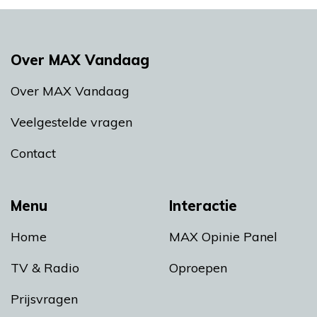
Over MAX Vandaag
Over MAX Vandaag
Veelgestelde vragen
Contact
Menu
Interactie
Home
MAX Opinie Panel
TV & Radio
Oproepen
Prijsvragen