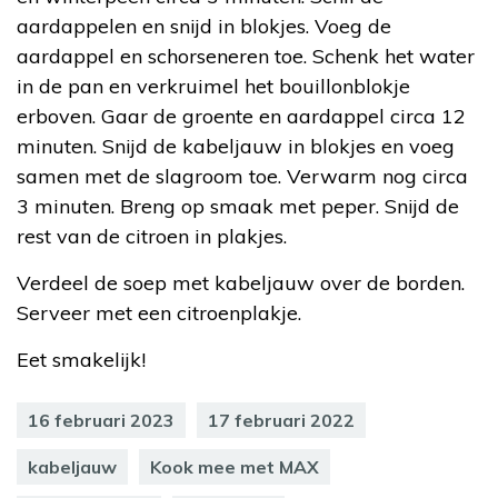
aardappelen en snijd in blokjes. Voeg de
aardappel en schorseneren toe. Schenk het water
in de pan en verkruimel het bouillonblokje
erboven. Gaar de groente en aardappel circa 12
minuten. Snijd de kabeljauw in blokjes en voeg
samen met de slagroom toe. Verwarm nog circa
3 minuten. Breng op smaak met peper. Snijd de
rest van de citroen in plakjes.
Verdeel de soep met kabeljauw over de borden.
Serveer met een citroenplakje.
Eet smakelijk!
16 februari 2023
17 februari 2022
kabeljauw
Kook mee met MAX