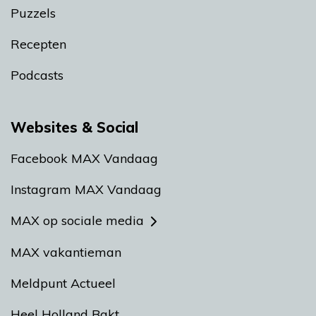
Puzzels
Recepten
Podcasts
Websites & Social
Facebook MAX Vandaag
Instagram MAX Vandaag
MAX op sociale media
MAX vakantieman
Meldpunt Actueel
Heel Holland Bakt