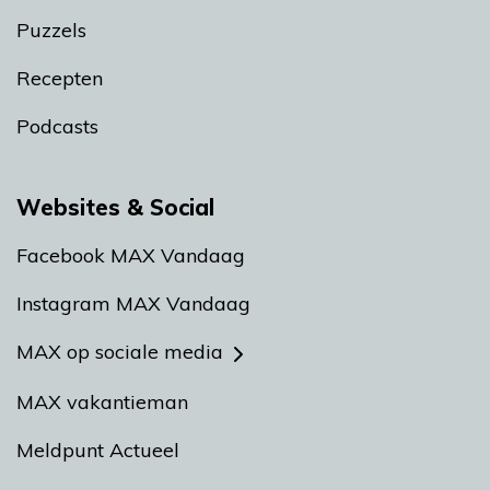
Puzzels
Recepten
Podcasts
Websites & Social
Facebook MAX Vandaag
Instagram MAX Vandaag
MAX op sociale media
MAX vakantieman
Meldpunt Actueel