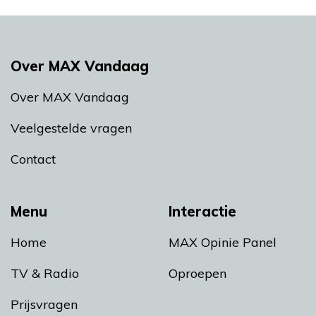
Over MAX Vandaag
Over MAX Vandaag
Veelgestelde vragen
Contact
Menu
Interactie
Home
MAX Opinie Panel
TV & Radio
Oproepen
Prijsvragen