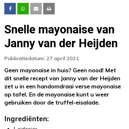
Snelle mayonaise van
Janny van der Heijden
Publicatiedatum: 27 april 2021
Geen mayonaise in huis? Geen nood! Met
dit snelle recept van Janny van der Heijden
zet u in een handomdraai verse mayonaise
op tafel. En de mayonaise kunt u weer
gebruiken door de truffel-eisalade.
Ingrediënten:
1 eidooier