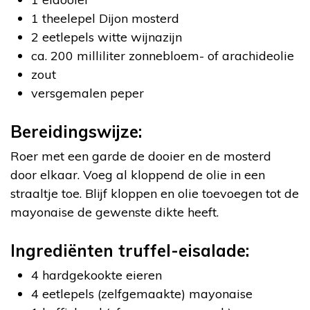
1 theelepel Dijon mosterd
2 eetlepels witte wijnazijn
ca. 200 milliliter zonnebloem- of arachideolie
zout
versgemalen peper
Bereidingswijze:
Roer met een garde de dooier en de mosterd
door elkaar. Voeg al kloppend de olie in een
straaltje toe. Blijf kloppen en olie toevoegen tot de
mayonaise de gewenste dikte heeft.
Ingrediënten truffel-eisalade:
4 hardgekookte eieren
4 eetlepels (zelfgemaakte) mayonaise