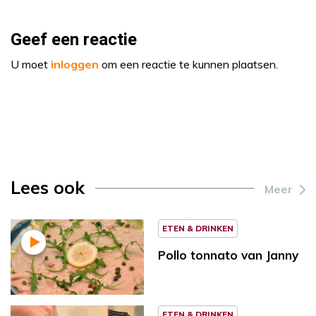
Geef een reactie
U moet
inloggen
om een reactie te kunnen plaatsen.
Lees ook
Meer
ETEN & DRINKEN
Pollo tonnato van Janny
ETEN & DRINKEN