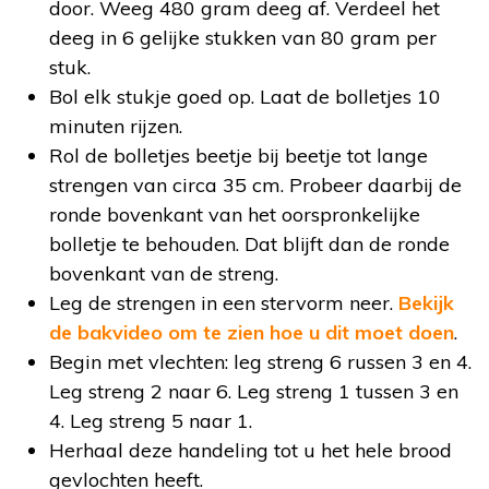
door. Weeg 480 gram deeg af. Verdeel het
deeg in 6 gelijke stukken van 80 gram per
stuk.
Bol elk stukje goed op. Laat de bolletjes 10
minuten rijzen.
Rol de bolletjes beetje bij beetje tot lange
strengen van circa 35 cm. Probeer daarbij de
ronde bovenkant van het oorspronkelijke
bolletje te behouden. Dat blijft dan de ronde
bovenkant van de streng.
Leg de strengen in een stervorm neer.
Bekijk
de bakvideo om te zien hoe u dit moet doen
.
Begin met vlechten: leg streng 6 russen 3 en 4.
Leg streng 2 naar 6. Leg streng 1 tussen 3 en
4. Leg streng 5 naar 1.
Herhaal deze handeling tot u het hele brood
gevlochten heeft.