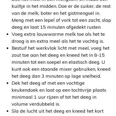
kuiltje in het midden. Doe er de suiker, de rest
van de melk, boter en het gistmengsel in.
Meng met een lepel of vork tot een zacht, slap
deeg en laat 15 minuten afgedekt rusten.
Voeg extra lauwwarme melk toe als het te
droog is en extra meel als het te vochtig is.
Bestuif het werkvlak licht met meel, voeg het
zout toe aan het deeg en kneed het in 8-15
minuten tot een soepel en elastisch deeg. U
kunt ook een staande mixer gebruiken, kneed
het deeg dan 3 minuten op lage snelheid.
Dek het deeg af met een vochtige
keukendoek en laat op een tochtvrije plaats
minimaal 1 uur rijzen of tot het deeg in
volume verdubbeld is.
Sla de lucht uit het deeg en kneed het kort