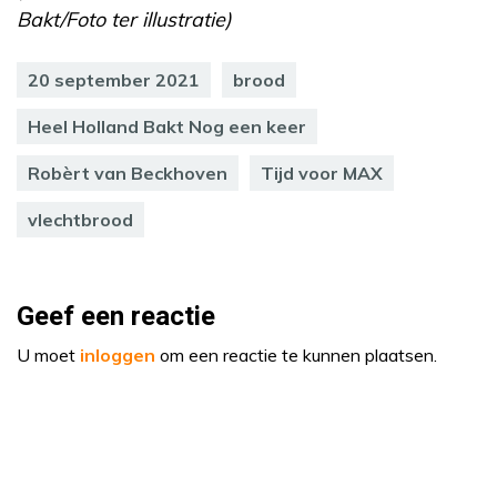
Bakt/Foto ter illustratie)
20 september 2021
brood
Heel Holland Bakt Nog een keer
Robèrt van Beckhoven
Tijd voor MAX
vlechtbrood
Geef een reactie
U moet
inloggen
om een reactie te kunnen plaatsen.