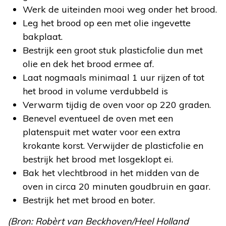
Werk de uiteinden mooi weg onder het brood.
Leg het brood op een met olie ingevette
bakplaat.
Bestrijk een groot stuk plasticfolie dun met
olie en dek het brood ermee af.
Laat nogmaals minimaal 1 uur rijzen of tot
het brood in volume verdubbeld is
Verwarm tijdig de oven voor op 220 graden.
Benevel eventueel de oven met een
platenspuit met water voor een extra
krokante korst. Verwijder de plasticfolie en
bestrijk het brood met losgeklopt ei.
Bak het vlechtbrood in het midden van de
oven in circa 20 minuten goudbruin en gaar.
Bestrijk het met brood en boter.
(Bron: Robèrt van Beckhoven/Heel Holland