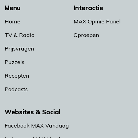
Menu
Interactie
Home
MAX Opinie Panel
TV & Radio
Oproepen
Prijsvragen
Puzzels
Recepten
Podcasts
Websites & Social
Facebook MAX Vandaag