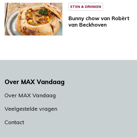
ETEN & DRINKEN
Bunny chow van Robèrt
van Beckhoven
Over MAX Vandaag
Over MAX Vandaag
Veelgestelde vragen
Contact