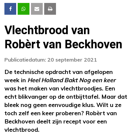
Vlechtbrood van
Robèrt van Beckhoven
Publicatiedatum: 20 september 2021
De technische opdracht van afgelopen
week in
Heel Holland Bakt Nog een keer
was het maken van vlechtbroodjes. Een
echt blikvanger op de ontbijttafel. Maar dat
bleek nog geen eenvoudige klus. Wilt u ze
toch zelf een keer proberen? Robèrt van
Beckhoven deelt zijn recept voor een
vlechtbrood.