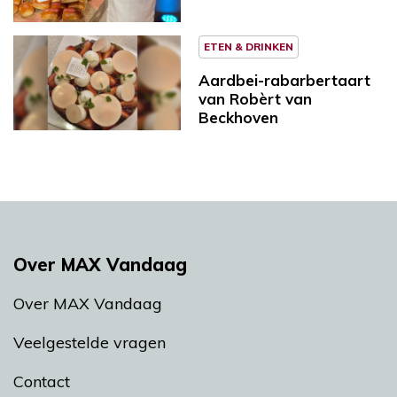
ETEN & DRINKEN
Aardbei-rabarbertaart
van Robèrt van
Beckhoven
Over MAX Vandaag
Over MAX Vandaag
Veelgestelde vragen
Contact