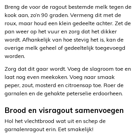
Breng de voor de ragout bestemde melk tegen de
kook aan, zo’n 90 graden. Vermeng dit met de
roux, maar houd een klein gedeelte achter. Zet de
pan weer op het vuur en zorg dat het dikker
wordt. Afhankelijk van hoe stevig het is, kan de
overige melk geheel of gedeeltelijk toegevoegd
worden.
Zorg dat dit gaar wordt. Voeg de slagroom toe en
laat nog even meekoken. Voeg naar smaak
peper, zout, mosterd en citroensap toe. Roer de
garnalen en de gehakte peterselie erdoorheen.
Brood en visragout samenvoegen
Hol het vlechtbrood wat uit en schep de
garnalenragout erin. Eet smakelijk!