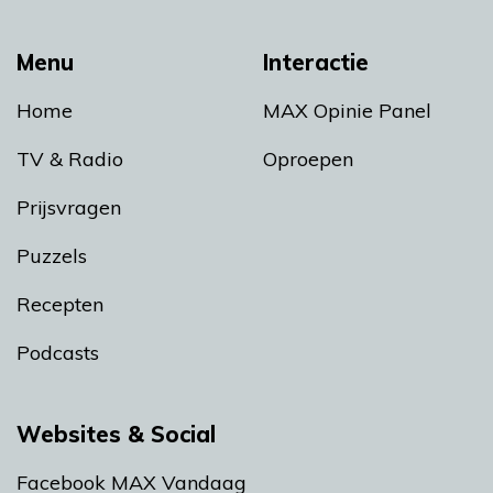
Menu
Interactie
Home
MAX Opinie Panel
TV & Radio
Oproepen
Prijsvragen
Puzzels
Recepten
Podcasts
Websites & Social
Facebook MAX Vandaag