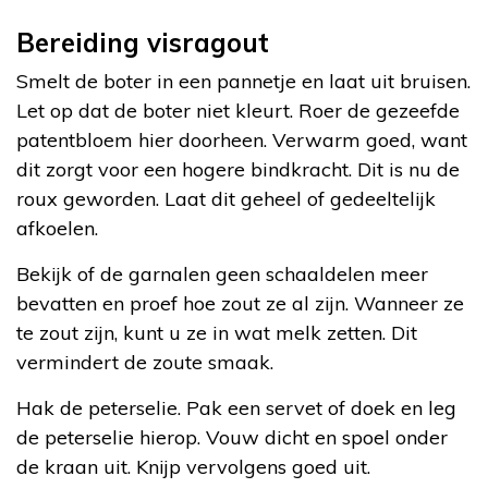
Bereiding visragout
Smelt de boter in een pannetje en laat uit bruisen.
Let op dat de boter niet kleurt. Roer de gezeefde
patentbloem hier doorheen. Verwarm goed, want
dit zorgt voor een hogere bindkracht. Dit is nu de
roux geworden. Laat dit geheel of gedeeltelijk
afkoelen.
Bekijk of de garnalen geen schaaldelen meer
bevatten en proef hoe zout ze al zijn. Wanneer ze
te zout zijn, kunt u ze in wat melk zetten. Dit
vermindert de zoute smaak.
Hak de peterselie. Pak een servet of doek en leg
de peterselie hierop. Vouw dicht en spoel onder
de kraan uit. Knijp vervolgens goed uit.