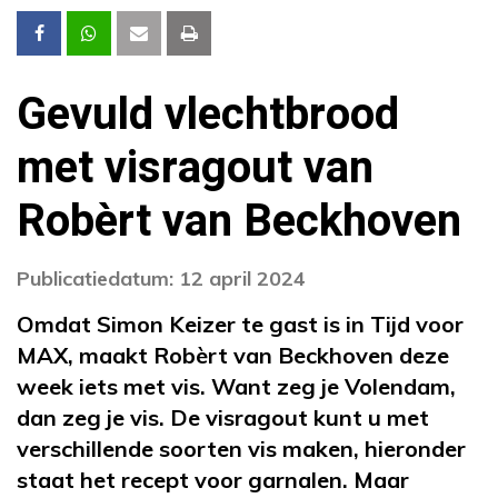
Gevuld vlechtbrood
met visragout van
Robèrt van Beckhoven
Publicatiedatum: 12 april 2024
Omdat Simon Keizer te gast is in Tijd voor
MAX, maakt Robèrt van Beckhoven deze
week iets met vis. Want zeg je Volendam,
dan zeg je vis. De visragout kunt u met
verschillende soorten vis maken, hieronder
staat het recept voor garnalen. Maar