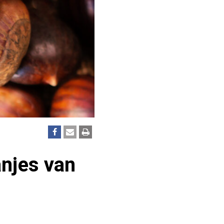
anjes van