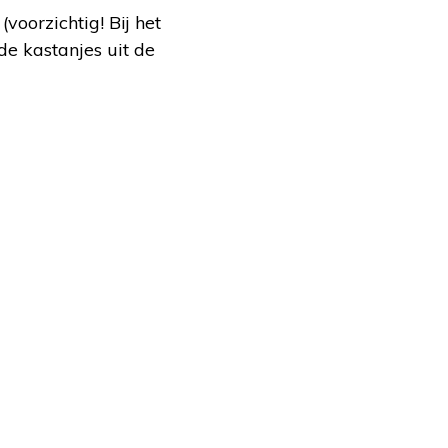
voorzichtig! Bij het
de kastanjes uit de