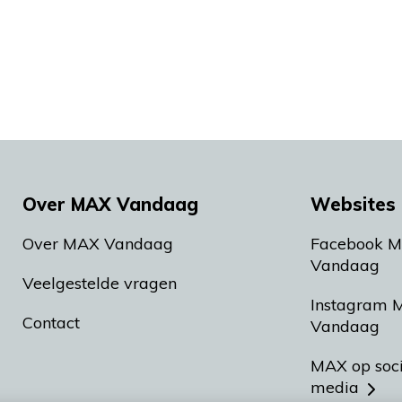
Over MAX Vandaag
Websites 
Over MAX Vandaag
Facebook 
Vandaag
Veelgestelde vragen
Instagram 
Contact
Vandaag
MAX op soc
media