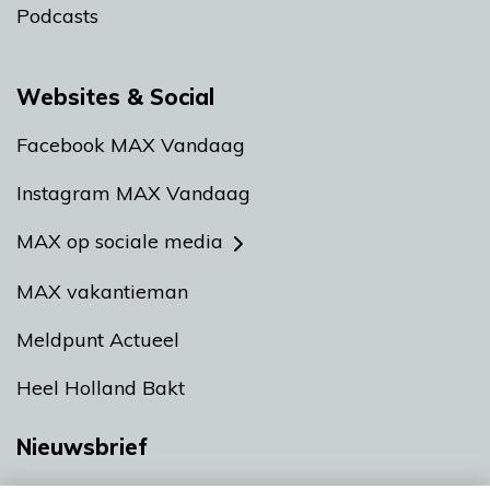
Podcasts
Websites & Social
Facebook MAX Vandaag
Instagram MAX Vandaag
MAX op sociale media
MAX vakantieman
Meldpunt Actueel
Heel Holland Bakt
Nieuwsbrief