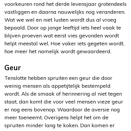
voorkeuren rond het derde levensjaar grotendeels
vastliggen en daarna nauwelijks nog veranderen.
Wat we wel en niet lusten wordt dus al vroeg
bepaald. Door op jonge leeftijd iets heel vaak te
blijven proeven wat eerst vies gevonden wordt
helpt meestal wel. Hoe vaker iets gegeten wordt,
hoe meer het namelijk wordt gewaardeerd.
Geur
Tenslotte hebben spruiten een geur die door
weinig mensen als appetijtelijk bestempeld
wordt. Als de smaak of herinnering al niet tegen
staat, dan komt die voor veel mensen vieze geur
er nog eens bovenop. Waardoor de aversie nog
meer toeneemt. Overigens helpt het om de
spruiten minder lang te koken. Dan komen er