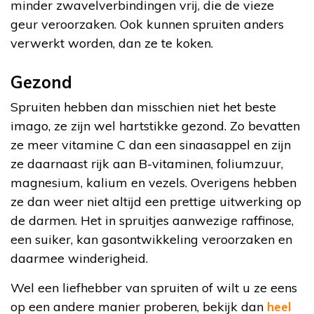
minder zwavelverbindingen vrij, die de vieze
geur veroorzaken. Ook kunnen spruiten anders
verwerkt worden, dan ze te koken.
Gezond
Spruiten hebben dan misschien niet het beste
imago, ze zijn wel hartstikke gezond. Zo bevatten
ze meer vitamine C dan een sinaasappel en zijn
ze daarnaast rijk aan B-vitaminen, foliumzuur,
magnesium, kalium en vezels. Overigens hebben
ze dan weer niet altijd een prettige uitwerking op
de darmen. Het in spruitjes aanwezige raffinose,
een suiker, kan gasontwikkeling veroorzaken en
daarmee winderigheid.
Wel een liefhebber van spruiten of wilt u ze eens
op een andere manier proberen, bekijk dan
heel