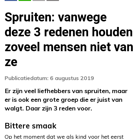
Spruiten: vanwege
deze 3 redenen houden
zoveel mensen niet van
ze
Publicatiedatum: 6 augustus 2019
Er zijn veel liefhebbers van spruiten, maar
er is ook een grote groep die er juist van
walgt. Daar zijn 3 reden voor.
Bittere smaak
Op het moment dat we als kind voor het eerst