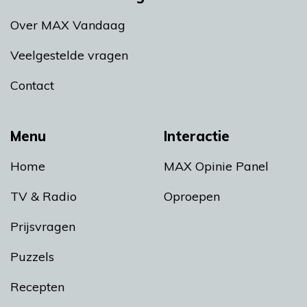
Over MAX Vandaag
Veelgestelde vragen
Contact
Menu
Interactie
Home
MAX Opinie Panel
TV & Radio
Oproepen
Prijsvragen
Puzzels
Recepten