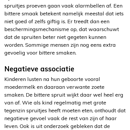
spruitjes proeven gaan vaak alarmbellen af. Een
bittere smaak betekent namelijk meestal dat iets
niet goed of zelfs giftig is. Er treedt dan een
beschermingsmechanisme op, dat waarschuwt
dat de spruiten beter niet gegeten kunnen
worden. Sommige mensen zijn nog eens extra
gevoelig voor bittere smaken.
Negatieve associatie
Kinderen lusten na hun geboorte vooral
moedermelk en daaraan verwante zoete
smaken. De bittere spruit wijkt daar wel heel erg
van af. Wie als kind regelmatig met grote
tegenzin spruitjes heeft moeten eten, onthoudt dat
negatieve gevoel vaak de rest van zijn of haar
leven. Ook is uit onderzoek gebleken dat de