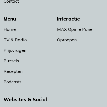
Contact
Menu
Interactie
Home
MAX Opinie Panel
TV & Radio
Oproepen
Prijsvragen
Puzzels
Recepten
Podcasts
Websites & Social