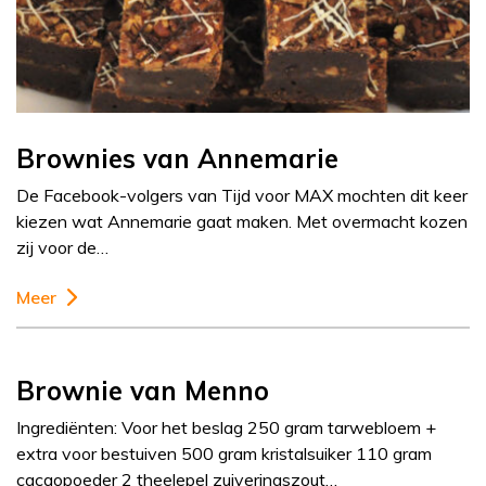
Brownies van Annemarie
De Facebook-volgers van Tijd voor MAX mochten dit keer
kiezen wat Annemarie gaat maken. Met overmacht kozen
zij voor de…
Meer
Brownie van Menno
Ingrediënten: Voor het beslag 250 gram tarwebloem +
extra voor bestuiven 500 gram kristalsuiker 110 gram
cacaopoeder 2 theelepel zuiveringszout…