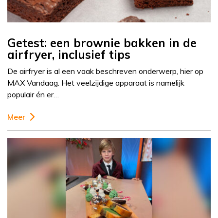
Getest: een brownie bakken in de
airfryer, inclusief tips
De airfryer is al een vaak beschreven onderwerp, hier op
MAX Vandaag. Het veelzijdige apparaat is namelijk
populair én er…
Meer