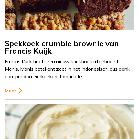
Spekkoek crumble brownie van
Francis Kuijk
Francis Kuijk heeft een nieuw kookboek uitgebracht:
Manis. Manis betekent zoet in het Indonesisch, dus denk
aan: pandan eierkoeken, tamarinde…
Meer