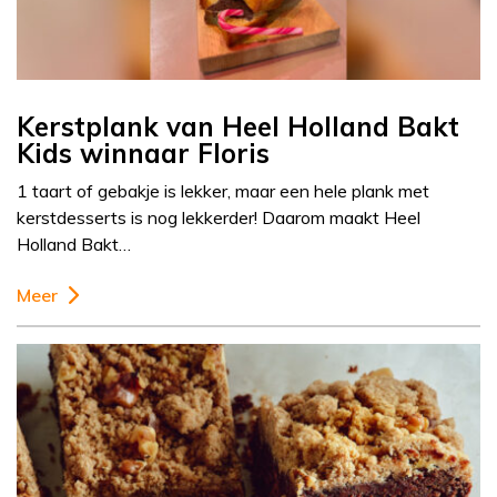
Kerstplank van Heel Holland Bakt
Kids winnaar Floris
1 taart of gebakje is lekker, maar een hele plank met
kerstdesserts is nog lekkerder! Daarom maakt Heel
Holland Bakt…
Meer