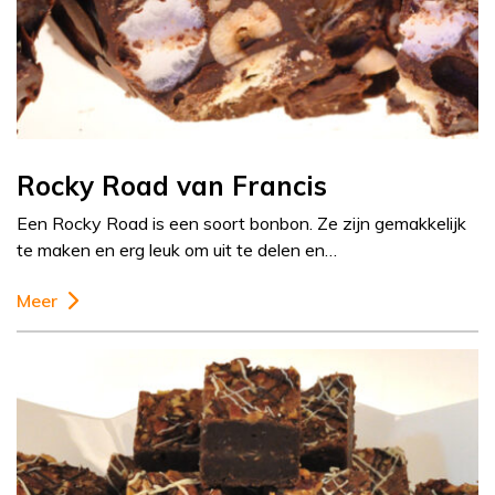
Rocky Road van Francis
Een Rocky Road is een soort bonbon. Ze zijn gemakkelijk
te maken en erg leuk om uit te delen en…
Meer