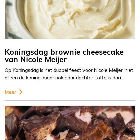
Koningsdag brownie cheesecake
van Nicole Meijer
Op Koningsdag is het dubbel feest voor Nicole Meijer, niet
alleen de koning, maar ook haar dochter Lotte is dan…
Meer