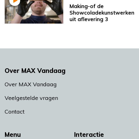
Making-of de
Showcoladekunstwerken
uit aflevering 3
Over MAX Vandaag
Over MAX Vandaag
Veelgestelde vragen
Contact
Menu
Interactie