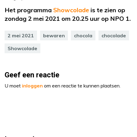
Het programma
Showcolade
is te zien op
zondag 2 mei 2021 om 20.25 uur op NPO 1.
2 mei 2021
bewaren
chocola
chocolade
Showcolade
Geef een reactie
U moet
inloggen
om een reactie te kunnen plaatsen.