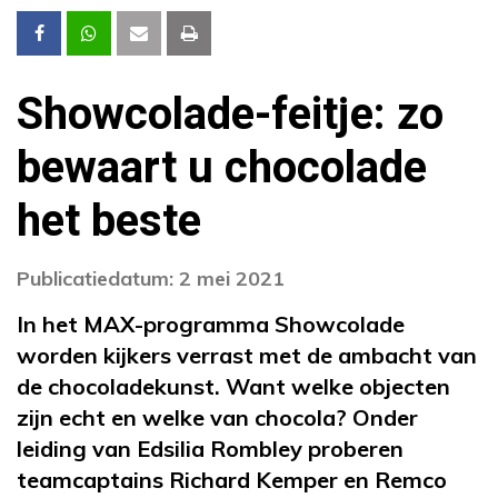
Showcolade-feitje: zo
bewaart u chocolade
het beste
Publicatiedatum: 2 mei 2021
In het MAX-programma Showcolade
worden kijkers verrast met de ambacht van
de chocoladekunst. Want welke objecten
zijn echt en welke van chocola?
Onder
leiding van Edsilia Rombley proberen
teamcaptains Richard Kemper en Remco