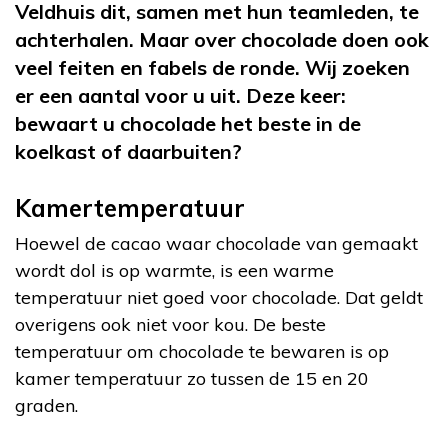
Veldhuis dit, samen met hun teamleden, te
achterhalen. Maar over chocolade doen ook
veel feiten en fabels de ronde. Wij zoeken
er een aantal voor u uit. Deze keer:
bewaart u chocolade het beste in de
koelkast of daarbuiten?
Kamertemperatuur
Hoewel de cacao waar chocolade van gemaakt
wordt dol is op warmte, is een warme
temperatuur niet goed voor chocolade. Dat geldt
overigens ook niet voor kou. De beste
temperatuur om chocolade te bewaren is op
kamer temperatuur zo tussen de 15 en 20
graden.