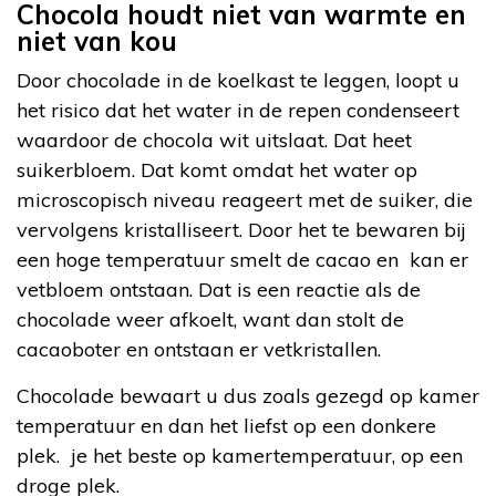
Chocola houdt niet van warmte en
niet van kou
Door chocolade in de koelkast te leggen, loopt u
het risico dat het water in de repen condenseert
waardoor de chocola wit uitslaat. Dat heet
suikerbloem. Dat komt omdat het water op
microscopisch niveau reageert met de suiker, die
vervolgens kristalliseert. Door het te bewaren bij
een hoge temperatuur smelt de cacao en kan er
vetbloem ontstaan. Dat is een reactie als de
chocolade weer afkoelt, want dan stolt de
cacaoboter en ontstaan er vetkristallen.
Chocolade bewaart u dus zoals gezegd op kamer
temperatuur en dan het liefst op een donkere
plek. je het beste op kamertemperatuur, op een
droge plek.