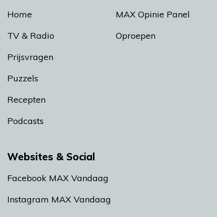
Home
MAX Opinie Panel
TV & Radio
Oproepen
Prijsvragen
Puzzels
Recepten
Podcasts
Websites & Social
Facebook MAX Vandaag
Instagram MAX Vandaag