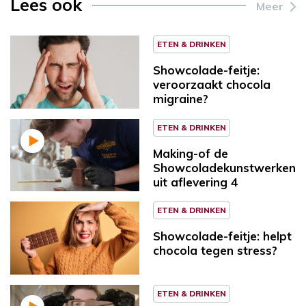
Lees ook
Meer
ETEN & DRINKEN
Showcolade-feitje:
veroorzaakt chocola
migraine?
ETEN & DRINKEN
Making-of de
Showcoladekunstwerken
uit aflevering 4
ETEN & DRINKEN
Showcolade-feitje: helpt
chocola tegen stress?
ETEN & DRINKEN