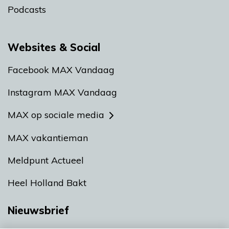
Podcasts
Websites & Social
Facebook MAX Vandaag
Instagram MAX Vandaag
MAX op sociale media
MAX vakantieman
Meldpunt Actueel
Heel Holland Bakt
Nieuwsbrief