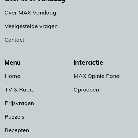
Over MAX Vandaag
Veelgestelde vragen
Contact
Menu
Interactie
Home
MAX Opinie Panel
TV & Radio
Oproepen
Prijsvragen
Puzzels
Recepten