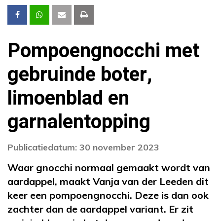
Pompoengnocchi met
gebruinde boter,
limoenblad en
garnalentopping
Publicatiedatum: 30 november 2023
Waar gnocchi normaal gemaakt wordt van
aardappel, maakt Vanja van der Leeden dit
keer een pompoengnocchi. Deze is dan ook
zachter dan de aardappel variant. Er zit