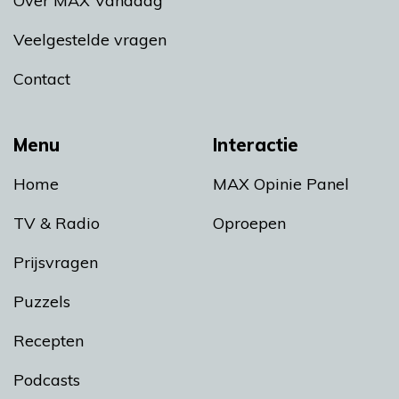
Over MAX Vandaag
Veelgestelde vragen
Contact
Menu
Interactie
Home
MAX Opinie Panel
TV & Radio
Oproepen
Prijsvragen
Puzzels
Recepten
Podcasts