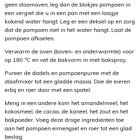
geen stoomoven, leg dan de blokjes pompoen in
een vergiet die u in een pan met een laagje
kokend water hangt. Leg er een deksel op en zorg
dat de pompoen niet in het water hangt. Laat de
pompoen afkoelen.
Verwarm de oven (boven- en onderwarmte) voor
op 180 ºC en vet de bakvorm in met bakspray.
Pureer de dadels en pompoenpuree met de
staafmixer tot een gladde massa. Doe de eieren
erbij en roer door met een spatel.
Meng in een andere kom het amandelmeel, het
kokosmeel, de cacao, de kaneel, het zout en het
bakpoeder. Voeg deze droge ingrediënten toe
aan het pompoen eimengsel en roer tot een glad
beslag.