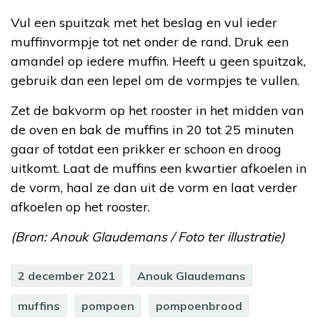
Vul een spuitzak met het beslag en vul ieder
muffinvormpje tot net onder de rand. Druk een
amandel op iedere muffin. Heeft u geen spuitzak,
gebruik dan een lepel om de vormpjes te vullen.
Zet de bakvorm op het rooster in het midden van
de oven en bak de muffins in 20 tot 25 minuten
gaar of totdat een prikker er schoon en droog
uitkomt. Laat de muffins een kwartier afkoelen in
de vorm, haal ze dan uit de vorm en laat verder
afkoelen op het rooster.
(Bron: Anouk Glaudemans / Foto ter illustratie)
2 december 2021
Anouk Glaudemans
muffins
pompoen
pompoenbrood