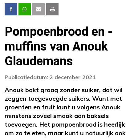
Pompoenbrood en -
muffins van Anouk
Glaudemans
Publicatiedatum: 2 december 2021
Anouk bakt graag zonder suiker, dat wil
zeggen toegevoegde suikers. Want met
groenten en fruit kunt u volgens Anouk
minstens zoveel smaak aan baksels
toevoegen. Het pompoenbrood is heerlijk
om zo te eten, maar kunt u natuurlijk ook