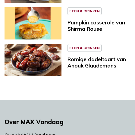
ETEN & DRINKEN
Pumpkin casserole van
Shirma Rouse
ETEN & DRINKEN
Romige dadeltaart van
Anouk Glaudemans
Over MAX Vandaag