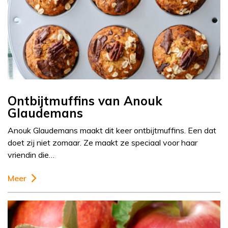
Ontbijtmuffins van Anouk
Glaudemans
Anouk Glaudemans maakt dit keer ontbijtmuffins. Een dat
doet zij niet zomaar. Ze maakt ze speciaal voor haar
vriendin die…
Meer