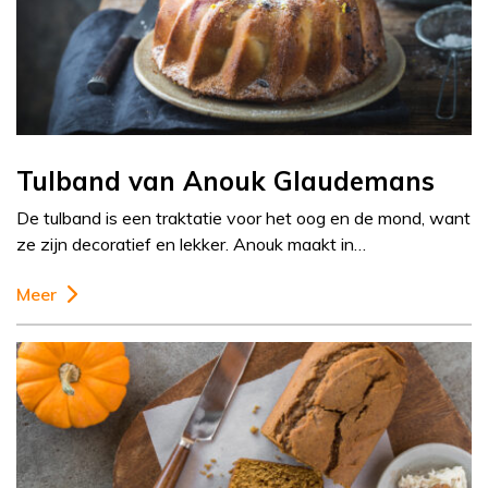
Tulband van Anouk Glaudemans
De tulband is een traktatie voor het oog en de mond, want
ze zijn decoratief en lekker. Anouk maakt in…
Meer