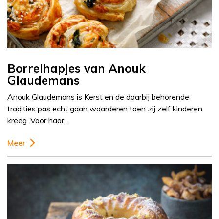
Borrelhapjes van Anouk
Glaudemans
Anouk Glaudemans is Kerst en de daarbij behorende
tradities pas echt gaan waarderen toen zij zelf kinderen
kreeg. Voor haar…
Meer