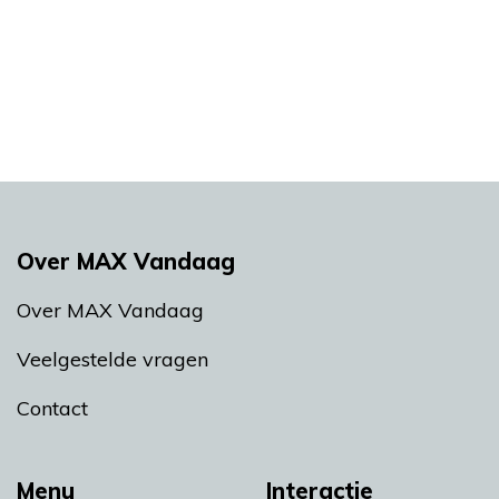
Over MAX Vandaag
Over MAX Vandaag
Veelgestelde vragen
Contact
Menu
Interactie