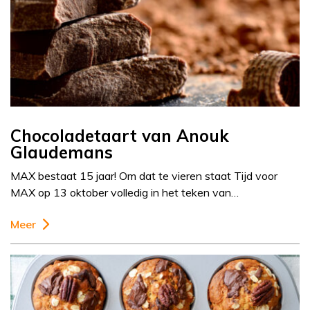
Chocoladetaart van Anouk
Glaudemans
MAX bestaat 15 jaar! Om dat te vieren staat Tijd voor
MAX op 13 oktober volledig in het teken van…
Meer