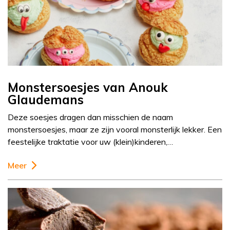
Monstersoesjes van Anouk
Glaudemans
Deze soesjes dragen dan misschien de naam
monstersoesjes, maar ze zijn vooral monsterlijk lekker. Een
feestelijke traktatie voor uw (klein)kinderen,…
Meer