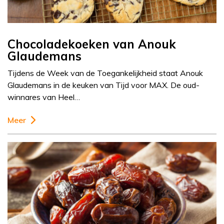
Chocoladekoeken van Anouk
Glaudemans
Tijdens de Week van de Toegankelijkheid staat Anouk
Glaudemans in de keuken van Tijd voor MAX. De oud-
winnares van Heel…
Meer