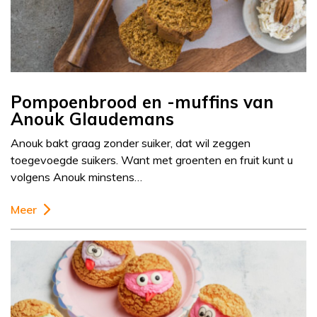
Pompoenbrood en -muffins van
Anouk Glaudemans
Anouk bakt graag zonder suiker, dat wil zeggen
toegevoegde suikers. Want met groenten en fruit kunt u
volgens Anouk minstens…
Meer