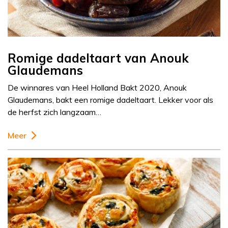
Romige dadeltaart van Anouk
Glaudemans
De winnares van Heel Holland Bakt 2020, Anouk
Glaudemans, bakt een romige dadeltaart. Lekker voor als
de herfst zich langzaam…
Meer