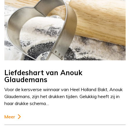
Liefdeshart van Anouk
Glaudemans
Voor de kersverse winnaar van Heel Holland Bakt, Anouk
Glaudemans, zijn het drukken tijden. Gelukkig heeft zij in
haar drukke schema…
Meer