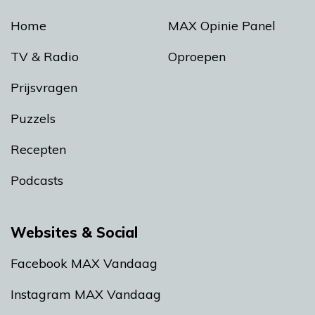
Home
MAX Opinie Panel
TV & Radio
Oproepen
Prijsvragen
Puzzels
Recepten
Podcasts
Websites & Social
Facebook MAX Vandaag
Instagram MAX Vandaag