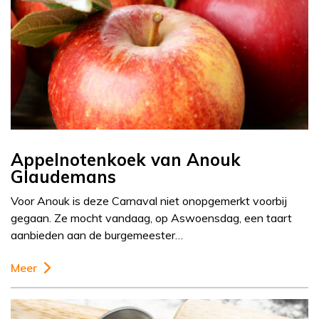
Appelnotenkoek van Anouk
Glaudemans
Voor Anouk is deze Carnaval niet onopgemerkt voorbij
gegaan. Ze mocht vandaag, op Aswoensdag, een taart
aanbieden aan de burgemeester…
Meer