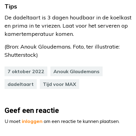
Tips
De dadeltaart is 3 dagen houdbaar in de koelkast
en prima in te vriezen. Laat voor het serveren op
kamertemperatuur komen.
(Bron: Anouk Gloudemans. Foto, ter illustratie:
Shutterstock)
7 oktober 2022
Anouk Glaudemans
dadeltaart
Tijd voor MAX
Geef een reactie
U moet
inloggen
om een reactie te kunnen plaatsen.