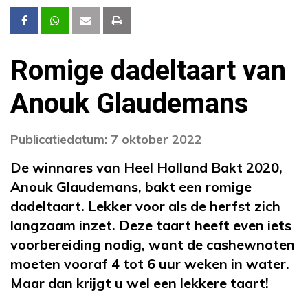
Romige dadeltaart van
Anouk Glaudemans
Publicatiedatum: 7 oktober 2022
De winnares van Heel Holland Bakt 2020,
Anouk Glaudemans, bakt een romige
dadeltaart. Lekker voor als de herfst zich
langzaam inzet. Deze taart heeft even iets
voorbereiding nodig, want de cashewnoten
moeten vooraf 4 tot 6 uur weken in water.
Maar dan krijgt u wel een lekkere taart!