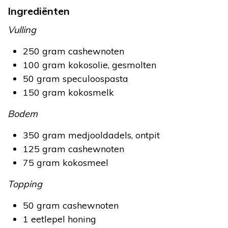
Ingrediënten
Vulling
250 gram cashewnoten
100 gram kokosolie, gesmolten
50 gram speculoospasta
150 gram kokosmelk
Bodem
350 gram medjooldadels, ontpit
125 gram cashewnoten
75 gram kokosmeel
Topping
50 gram cashewnoten
1 eetlepel honing