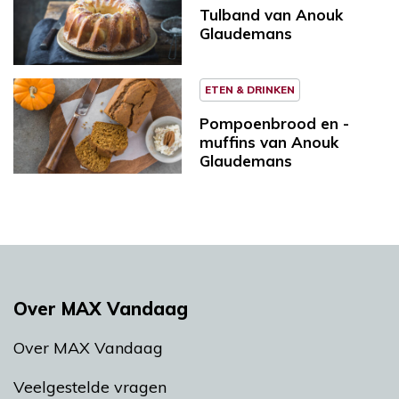
Tulband van Anouk
Glaudemans
ETEN & DRINKEN
Pompoenbrood en -
muffins van Anouk
Glaudemans
Over MAX Vandaag
Over MAX Vandaag
Veelgestelde vragen