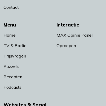
Contact
Menu
Interactie
Home
MAX Opinie Panel
TV & Radio
Oproepen
Prijsvragen
Puzzels
Recepten
Podcasts
Websites & Social