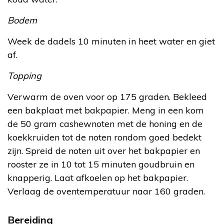
Bodem
Week de dadels 10 minuten in heet water en giet
af.
Topping
Verwarm de oven voor op 175 graden. Bekleed
een bakplaat met bakpapier. Meng in een kom
de 50 gram cashewnoten met de honing en de
koekkruiden tot de noten rondom goed bedekt
zijn. Spreid de noten uit over het bakpapier en
rooster ze in 10 tot 15 minuten goudbruin en
knapperig. Laat afkoelen op het bakpapier.
Verlaag de oventemperatuur naar 160 graden.
Bereiding