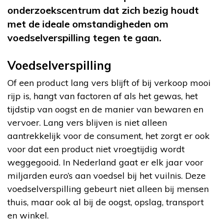
onderzoekscentrum dat zich bezig houdt
met de ideale omstandigheden om
voedselverspilling tegen te gaan.
Voedselverspilling
Of een product lang vers blijft of bij verkoop mooi
rijp is, hangt van factoren af als het gewas, het
tijdstip van oogst en de manier van bewaren en
vervoer. Lang vers blijven is niet alleen
aantrekkelijk voor de consument, het zorgt er ook
voor dat een product niet vroegtijdig wordt
weggegooid. In Nederland gaat er elk jaar voor
miljarden euro’s aan voedsel bij het vuilnis. Deze
voedselverspilling gebeurt niet alleen bij mensen
thuis, maar ook al bij de oogst, opslag, transport
en winkel.