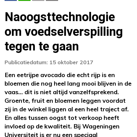
Naoogsttechnologie
om voedselverspilling
tegen te gaan
Publicatiedatum: 15 oktober 2017
Een eetrijpe avocado die echt rijp is en
bloemen die nog heel lang mooi blijven in de
vaas… dit is niet altijd vanzelfsprekend.
Groente, fruit en bloemen leggen voordat
zij in de winkel liggen al een heel traject af.
En alles tussen oogst tot verkoop heeft
invloed op de kwaliteit. Bij Wageningen
Universiteit is er nu een speciaal