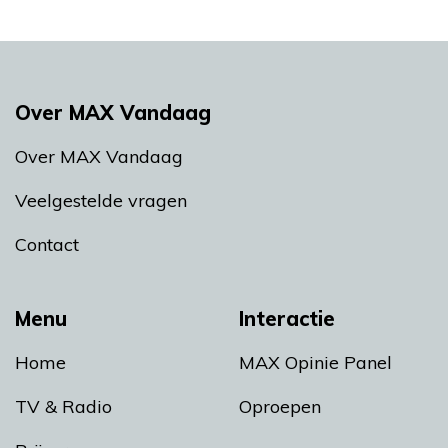
Over MAX Vandaag
Over MAX Vandaag
Veelgestelde vragen
Contact
Menu
Interactie
Home
MAX Opinie Panel
TV & Radio
Oproepen