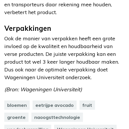
en transporteurs daar rekening mee houden,
verbetert het product.
Verpakkingen
Ook de manier van verpakken heeft een grote
invloed op de kwaliteit en houdbaarheid van
verse producten. De juiste verpakking kan een
product tot wel 3 keer langer houdbaar maken.
Dus ook naar de optimale verpakking doet
Wageningen Universiteit onderzoek.
(Bron: Wageningen Universiteit)
bloemen
eetrijpe avocado
fruit
groente
naoogsttechnologie