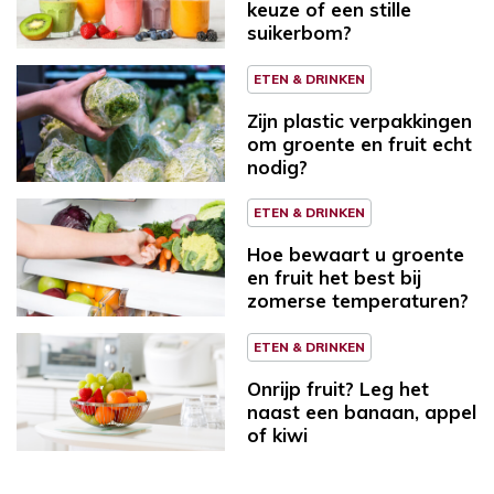
keuze of een stille
suikerbom?
ETEN & DRINKEN
Zijn plastic verpakkingen
om groente en fruit echt
nodig?
ETEN & DRINKEN
Hoe bewaart u groente
en fruit het best bij
zomerse temperaturen?
ETEN & DRINKEN
Onrijp fruit? Leg het
naast een banaan, appel
of kiwi