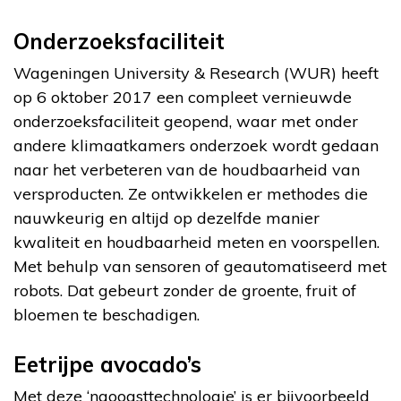
Onderzoeksfaciliteit
Wageningen University & Research (WUR) heeft
op 6 oktober 2017 een compleet vernieuwde
onderzoeksfaciliteit geopend, waar met onder
andere klimaatkamers onderzoek wordt gedaan
naar het verbeteren van de houdbaarheid van
versproducten. Ze ontwikkelen er methodes die
nauwkeurig en altijd op dezelfde manier
kwaliteit en houdbaarheid meten en voorspellen.
Met behulp van sensoren of geautomatiseerd met
robots. Dat gebeurt zonder de groente, fruit of
bloemen te beschadigen.
Eetrijpe avocado’s
Met deze ‘naoogsttechnologie’ is er bijvoorbeeld