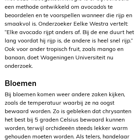
een methode ontwikkeld om avocado’s te
beoordelen en te voorspellen wanneer die rijp en
smaakvol is. Onderzoeker Eelke Westra vertelt:
“Elke avocado rijpt anders af. Bij de ene duurt het
lang voordat hij rijp is, de andere is heel snel rijp.”
Ook voor ander tropisch fruit, zoals mango en
banaan, doet Wageningen Universiteit nu
onderzoek.
Bloemen
Bij bloemen komen weer andere zaken kijken,
zoals de temperatuur waarbij ze na oogst
bewaard worden. Zo is gebleken dat chrysanten
het best bij 5 graden Celsius bewaard kunnen
worden, terwijl orchideeën steeds lekker warm
gehouden moeten worden. Als telers, handelaar