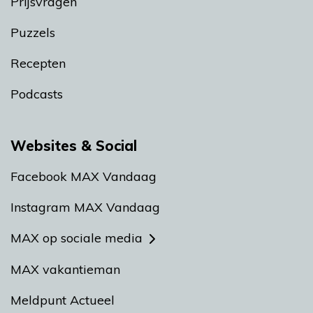
Prijsvragen
Puzzels
Recepten
Podcasts
Websites & Social
Facebook MAX Vandaag
Instagram MAX Vandaag
MAX op sociale media
MAX vakantieman
Meldpunt Actueel