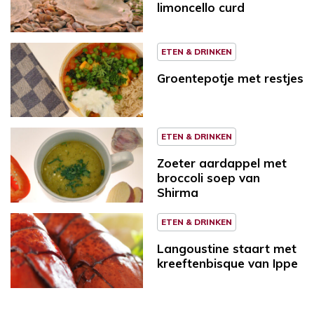
limoncello curd
ETEN & DRINKEN
Groentepotje met restjes
ETEN & DRINKEN
Zoeter aardappel met
broccoli soep van
Shirma
ETEN & DRINKEN
Langoustine staart met
kreeftenbisque van Ippe