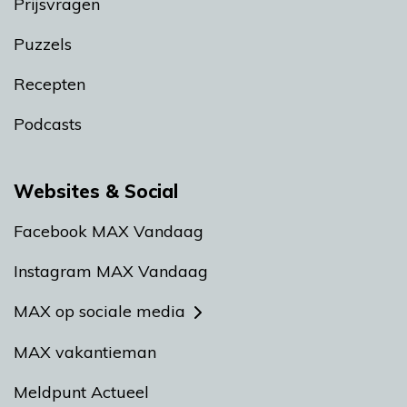
Prijsvragen
Puzzels
Recepten
Podcasts
Websites & Social
Facebook MAX Vandaag
Instagram MAX Vandaag
MAX op sociale media
MAX vakantieman
Meldpunt Actueel