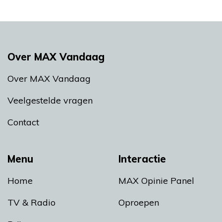
Over MAX Vandaag
Over MAX Vandaag
Veelgestelde vragen
Contact
Menu
Interactie
Home
MAX Opinie Panel
TV & Radio
Oproepen