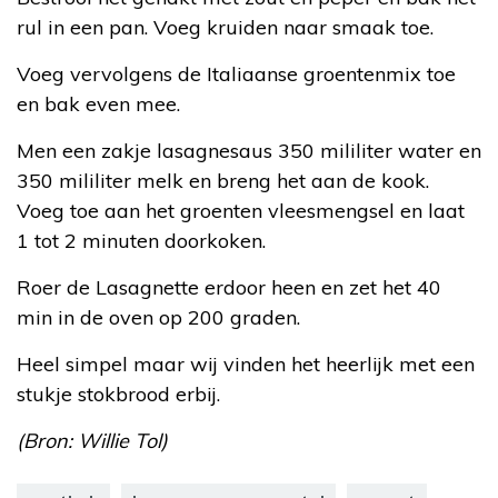
rul in een pan. Voeg kruiden naar smaak toe.
Voeg vervolgens de Italiaanse groentenmix toe
en bak even mee.
Men een zakje lasagnesaus 350 mililiter water en
350 mililiter melk en breng het aan de kook.
Voeg toe aan het groenten vleesmengsel en laat
1 tot 2 minuten doorkoken.
Roer de Lasagnette erdoor heen en zet het 40
min in de oven op 200 graden.
Heel simpel maar wij vinden het heerlijk met een
stukje stokbrood erbij.
(Bron: Willie Tol)