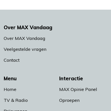
Over MAX Vandaag
Over MAX Vandaag
Veelgestelde vragen
Contact
Menu
Interactie
Home
MAX Opinie Panel
TV & Radio
Oproepen