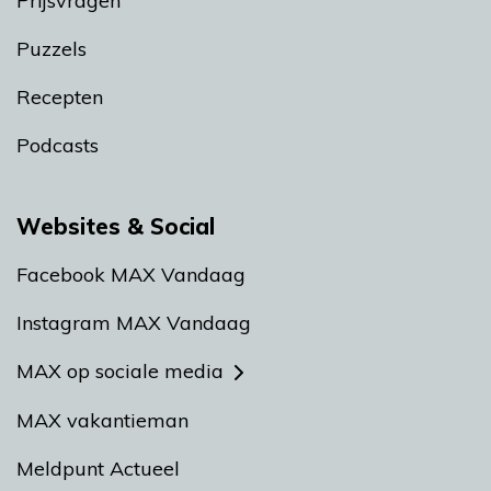
Prijsvragen
Puzzels
Recepten
Podcasts
Websites & Social
Facebook MAX Vandaag
Instagram MAX Vandaag
MAX op sociale media
MAX vakantieman
Meldpunt Actueel