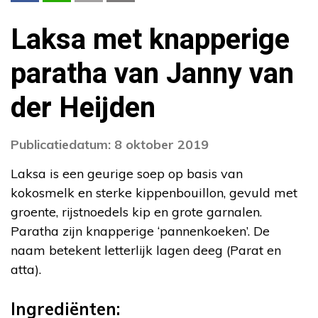
Laksa met knapperige
paratha van Janny van
der Heijden
Publicatiedatum: 8 oktober 2019
Laksa is een geurige soep op basis van
kokosmelk en sterke kippenbouillon, gevuld met
groente, rijstnoedels kip en grote garnalen.
Paratha zijn knapperige ‘pannenkoeken’. De
naam betekent letterlijk lagen deeg (Parat en
atta).
Ingrediënten: