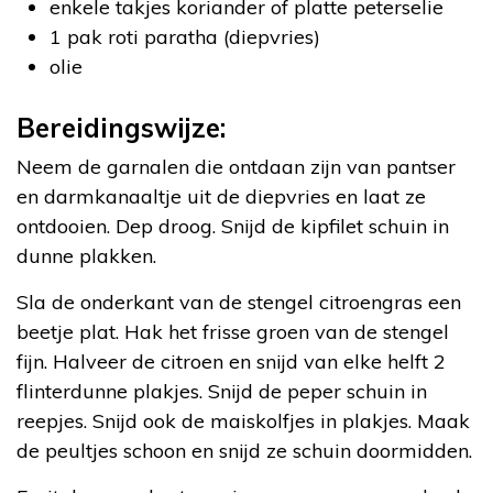
enkele takjes koriander of platte peterselie
1 pak roti paratha (diepvries)
olie
Bereidingswijze:
Neem de garnalen die ontdaan zijn van pantser
en darmkanaaltje uit de diepvries en laat ze
ontdooien. Dep droog. Snijd de kipfilet schuin in
dunne plakken.
Sla de onderkant van de stengel citroengras een
beetje plat. Hak het frisse groen van de stengel
fijn. Halveer de citroen en snijd van elke helft 2
flinterdunne plakjes. Snijd de peper schuin in
reepjes. Snijd ook de maiskolfjes in plakjes. Maak
de peultjes schoon en snijd ze schuin doormidden.