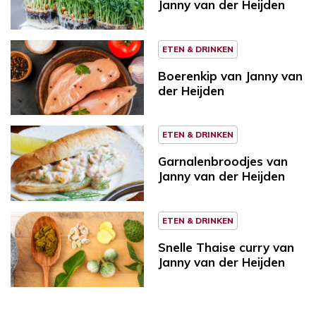
Janny van der Heijden
ETEN & DRINKEN
Boerenkip van Janny van
der Heijden
ETEN & DRINKEN
Garnalenbroodjes van
Janny van der Heijden
ETEN & DRINKEN
Snelle Thaise curry van
Janny van der Heijden