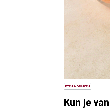
ETEN & DRINKEN
Kun je van