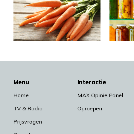
Menu
Interactie
Home
MAX Opinie Panel
TV & Radio
Oproepen
Prijsvragen