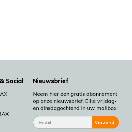
& Social
Nieuwsbrief
MAX
Neem hier een gratis abonnement
op onze nieuwsbrief. Elke vrijdag-
en dinsdagochtend in uw mailbox.
MAX
Verzend