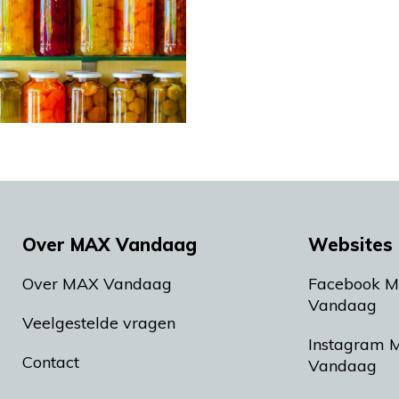
Over MAX Vandaag
Websites 
Over MAX Vandaag
Facebook 
Vandaag
Veelgestelde vragen
Instagram 
Contact
Vandaag