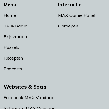
Menu
Interactie
Home
MAX Opinie Panel
TV & Radio
Oproepen
Prijsvragen
Puzzels
Recepten
Podcasts
Websites & Social
Facebook MAX Vandaag
Instagram MAX Vandaag