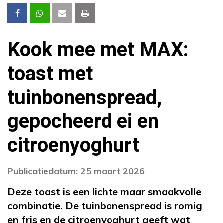
Kook mee met MAX:
toast met
tuinbonenspread,
gepocheerd ei en
citroenyoghurt
Publicatiedatum: 25 maart 2026
Deze toast is een lichte maar smaakvolle
combinatie. De tuinbonenspread is romig
en fris en de citroenyoghurt geeft wat