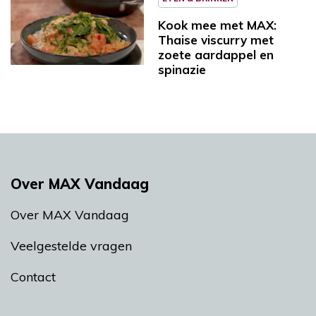
Kook mee met MAX:
Thaise viscurry met
zoete aardappel en
spinazie
Over MAX Vandaag
Over MAX Vandaag
Veelgestelde vragen
Contact