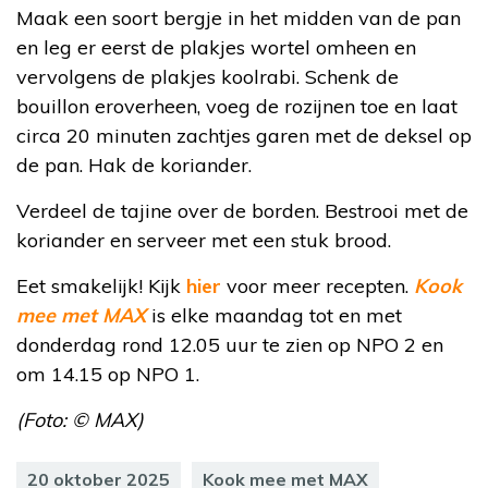
Maak een soort bergje in het midden van de pan
en leg er eerst de plakjes wortel omheen en
vervolgens de plakjes koolrabi. Schenk de
bouillon eroverheen, voeg de rozijnen toe en laat
circa 20 minuten zachtjes garen met de deksel op
de pan. Hak de koriander.
Verdeel de tajine over de borden. Bestrooi met de
koriander en serveer met een stuk brood.
Eet smakelijk! Kijk
hier
voor meer recepten.
Kook
mee met MAX
is elke maandag tot en met
donderdag rond 12.05 uur te zien op NPO 2 en
om 14.15 op NPO 1.
(Foto: © MAX)
20 oktober 2025
Kook mee met MAX