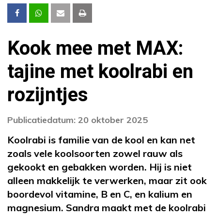
Kook mee met MAX:
tajine met koolrabi en
rozijntjes
Publicatiedatum: 20 oktober 2025
Koolrabi is familie van de kool en kan net
zoals vele koolsoorten zowel rauw als
gekookt en gebakken worden. Hij is niet
alleen makkelijk te verwerken, maar zit ook
boordevol vitamine, B en C, en kalium en
magnesium. Sandra maakt met de koolrabi