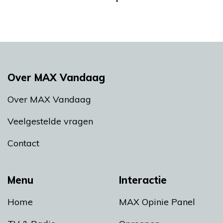
Over MAX Vandaag
Over MAX Vandaag
Veelgestelde vragen
Contact
Menu
Interactie
Home
MAX Opinie Panel