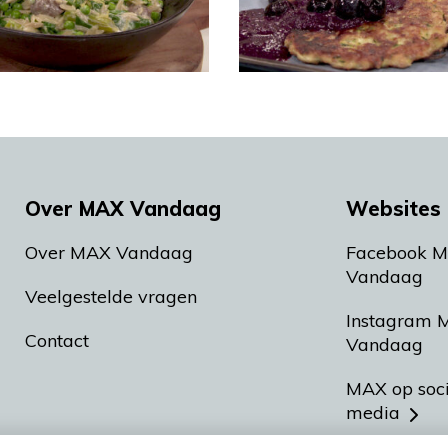
Over MAX Vandaag
Websites 
Over MAX Vandaag
Facebook 
Vandaag
Veelgestelde vragen
Instagram 
Contact
Vandaag
MAX op soc
media