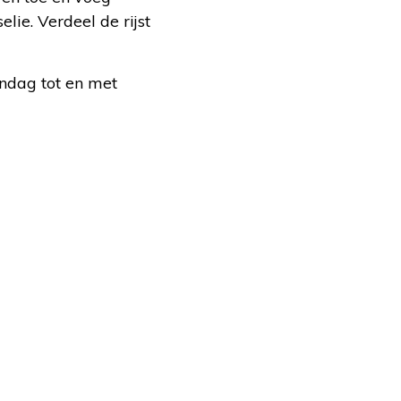
ie. Verdeel de rijst
ndag tot en met