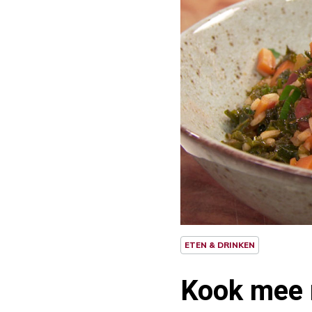
ETEN & DRINKEN
Kook mee 