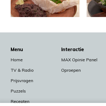
Menu
Interactie
Home
MAX Opinie Panel
TV & Radio
Oproepen
Prijsvragen
Puzzels
Recepten