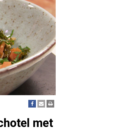
chotel met