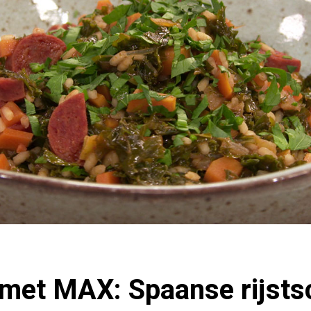
met MAX: Spaanse rijsts