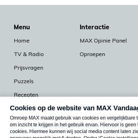
Menu
Interactie
Home
MAX Opinie Panel
TV & Radio
Oproepen
Prijsvragen
Puzzels
Recepten
Podcasts