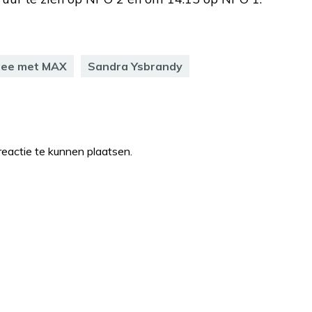
mee met MAX
Sandra Ysbrandy
eactie te kunnen plaatsen.