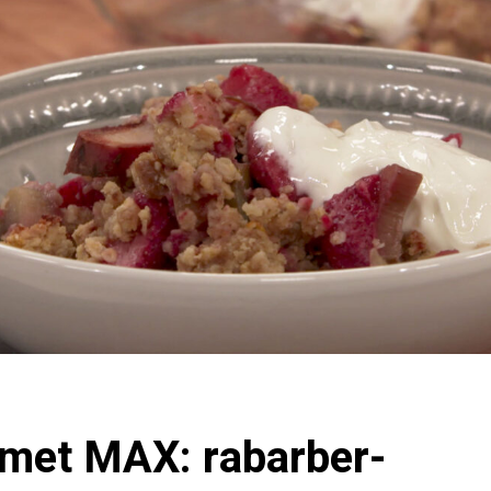
met MAX: rabarber-