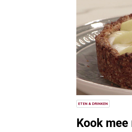
ETEN & DRINKEN
Kook mee 