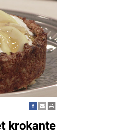
t krokante