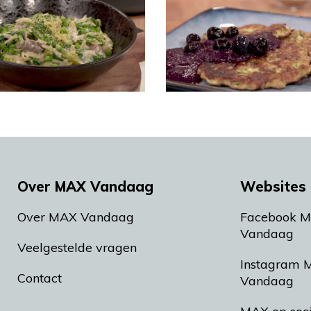
Over MAX Vandaag
Websites 
Over MAX Vandaag
Facebook 
Vandaag
Veelgestelde vragen
Instagram 
Contact
Vandaag