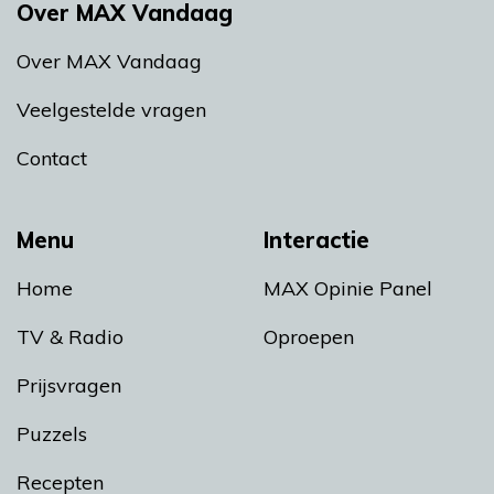
Over MAX Vandaag
Over MAX Vandaag
Veelgestelde vragen
Contact
Menu
Interactie
Home
MAX Opinie Panel
TV & Radio
Oproepen
Prijsvragen
Puzzels
Recepten