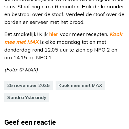
saus. Stoof nog circa 6 minuten. Hak de koriander
en bestrooi over de stoof. Verdeel de stoof over de
borden en serveer met het brood.
Eet smakelijk! Kijk
hier
voor meer recepten.
Kook
mee met MAX
is elke maandag tot en met
donderdag rond 12.05 uur te zien op NPO 2 en
om 14.15 op NPO 1.
(Foto: © MAX)
25 november 2025
Kook mee met MAX
Sandra Ysbrandy
Geef een reactie