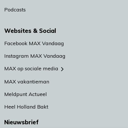
Podcasts
Websites & Social
Facebook MAX Vandaag
Instagram MAX Vandaag
MAX op sociale media
MAX vakantieman
Meldpunt Actueel
Heel Holland Bakt
Nieuwsbrief