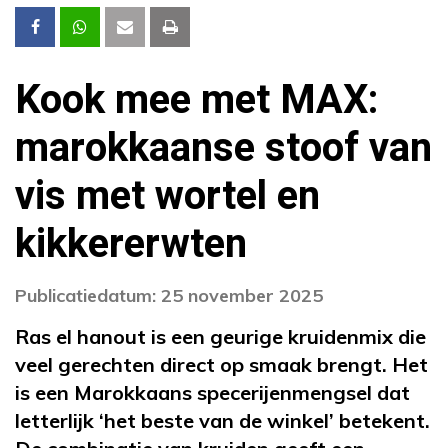
Kook mee met MAX:
marokkaanse stoof van
vis met wortel en
kikkererwten
Publicatiedatum: 25 november 2025
Ras el hanout is een geurige kruidenmix die
veel gerechten direct op smaak brengt. Het
is een Marokkaans specerijenmengsel dat
letterlijk ‘het beste van de winkel’ betekent.