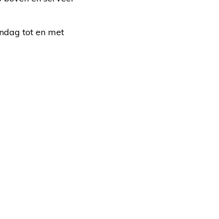
ndag tot en met