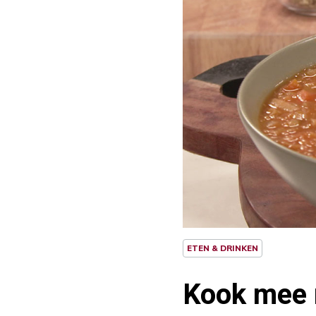
ETEN & DRINKEN
Kook mee 