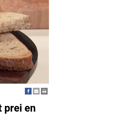
 prei en