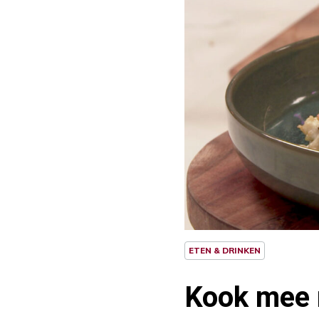
ETEN & DRINKEN
Kook mee 