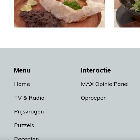
Menu
Interactie
Home
MAX Opinie Panel
TV & Radio
Oproepen
Prijsvragen
Puzzels
Recepten