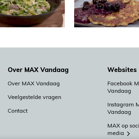
Over MAX Vandaag
Websites 
Over MAX Vandaag
Facebook 
Vandaag
Veelgestelde vragen
Instagram 
Contact
Vandaag
MAX op soc
media