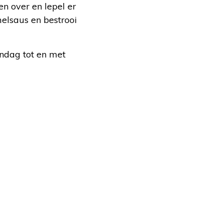
n over en lepel er
elsaus en bestrooi
ndag tot en met