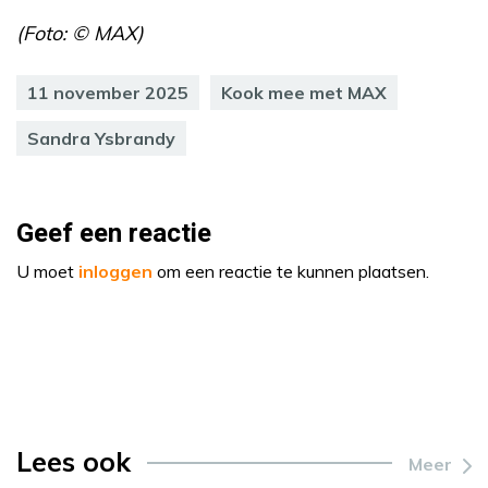
(Foto: © MAX)
11 november 2025
Kook mee met MAX
Sandra Ysbrandy
Geef een reactie
U moet
inloggen
om een reactie te kunnen plaatsen.
Lees ook
Meer