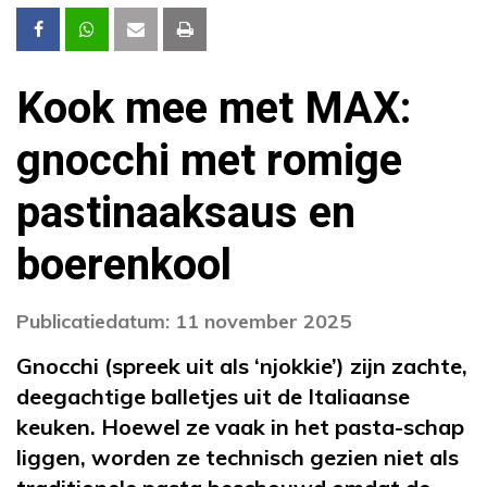
Kook mee met MAX:
gnocchi met romige
pastinaaksaus en
boerenkool
Publicatiedatum: 11 november 2025
Gnocchi (spreek uit als ‘njokkie’) zijn zachte,
deegachtige balletjes uit de Italiaanse
keuken. Hoewel ze vaak in het pasta-schap
liggen, worden ze technisch gezien niet als