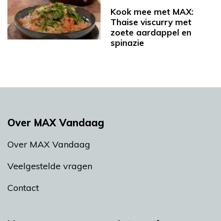
Kook mee met MAX:
Thaise viscurry met
zoete aardappel en
spinazie
Over MAX Vandaag
Over MAX Vandaag
Veelgestelde vragen
Contact