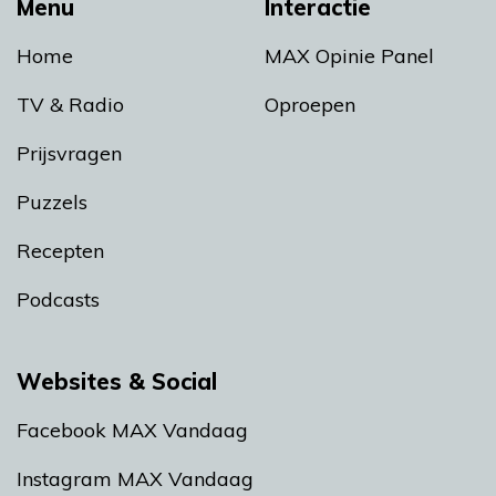
Menu
Interactie
Home
MAX Opinie Panel
TV & Radio
Oproepen
Prijsvragen
Puzzels
Recepten
Podcasts
Websites & Social
Facebook MAX Vandaag
Instagram MAX Vandaag