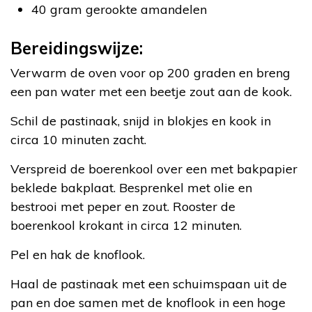
40 gram gerookte amandelen
Bereidingswijze:
Verwarm de oven voor op 200 graden en breng
een pan water met een beetje zout aan de kook.
Schil de pastinaak, snijd in blokjes en kook in
circa 10 minuten zacht.
Verspreid de boerenkool over een met bakpapier
beklede bakplaat. Besprenkel met olie en
bestrooi met peper en zout. Rooster de
boerenkool krokant in circa 12 minuten.
Pel en hak de knoflook.
Haal de pastinaak met een schuimspaan uit de
pan en doe samen met de knoflook in een hoge