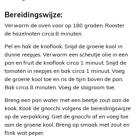
Bereidingswijze:
Verwarm de oven voor op 180 graden. Rooster
de hazelnoten circa 8 minuten.
Pel en hak de knoflook. Snijd de groene kool in
dunne reepjes. Verwarm een scheutje olie in een
pan en fruit de knoflook circa 1 minuut. Snijd de
tomaten in reepjes en bak circa 1 minuut. Voeg
de groene kool toe en ris de tijm boven de pan.
Bak circa 8 minuten. Voeg de slagroom toe.
Breng een pan water met een beetje zout aan de
kook. Kook de gnocchi volgens de bereidingswijze
op de verpakking. Giet de gnocchi af en voeg toe
aan de groene kool. Breng op smaak met zout en
flink wat peper.