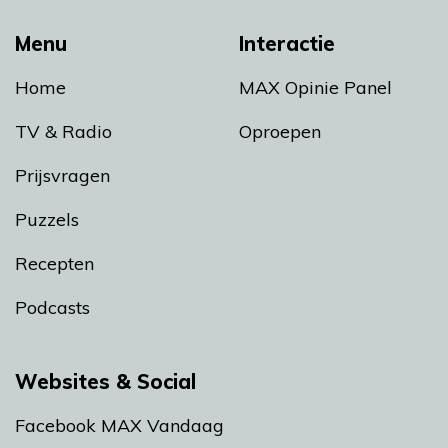
Menu
Interactie
Home
MAX Opinie Panel
TV & Radio
Oproepen
Prijsvragen
Puzzels
Recepten
Podcasts
Websites & Social
Facebook MAX Vandaag