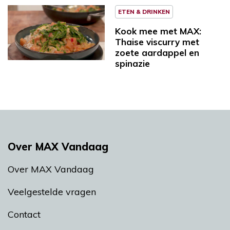
ETEN & DRINKEN
Kook mee met MAX:
Thaise viscurry met
zoete aardappel en
spinazie
Over MAX Vandaag
Over MAX Vandaag
Veelgestelde vragen
Contact