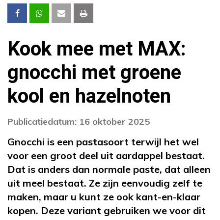
Kook mee met MAX:
gnocchi met groene
kool en hazelnoten
Publicatiedatum: 16 oktober 2025
Gnocchi is een pastasoort terwijl het wel
voor een groot deel uit aardappel bestaat.
Dat is anders dan normale paste, dat alleen
uit meel bestaat. Ze zijn eenvoudig zelf te
maken, maar u kunt ze ook kant-en-klaar
kopen. Deze variant gebruiken we voor dit