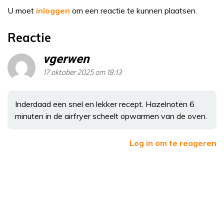
U moet
inloggen
om een reactie te kunnen plaatsen.
Reactie
vgerwen
17 oktober 2025 om 18:13
Inderdaad een snel en lekker recept. Hazelnoten 6
minuten in de airfryer scheelt opwarmen van de oven.
Log in om te reageren