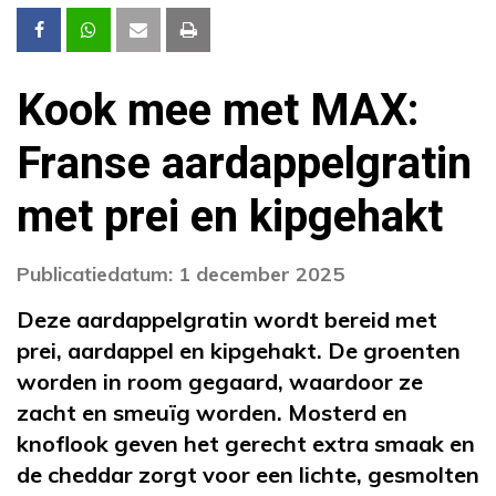
Kook mee met MAX:
Franse aardappelgratin
met prei en kipgehakt
Publicatiedatum: 1 december 2025
Deze aardappelgratin wordt bereid met
prei, aardappel en kipgehakt. De groenten
worden in room gegaard, waardoor ze
zacht en smeuïg worden. Mosterd en
knoflook geven het gerecht extra smaak en
de cheddar zorgt voor een lichte, gesmolten