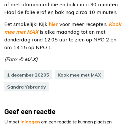
af met aluminiumfolie en bak circa 30 minuten.
Haal de folie eraf en bak nog circa 10 minuten.
Eet smakelijk! Kijk
hier
voor meer recepten.
Kook
mee met MAX
is elke maandag tot en met
donderdag rond 12.05 uur te zien op NPO 2 en
om 14.15 op NPO 1.
(Foto: © MAX)
1 december 20205
Kook mee met MAX
Sandra Ysbrandy
Geef een reactie
U moet
inloggen
om een reactie te kunnen plaatsen.