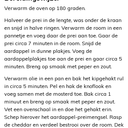
Verwarm de oven op 180 graden.
Halveer de prei in de lengte, was onder de kraan
en snijd in halve ringen. Verwarm de room in een
pannetje en voeg daar de prei aan toe. Gaar de
prei circa 7 minuten in de room. Snijd de
aardappel in dunne plakjes. Voeg de
aardappelplakjes toe aan de prei en gaar circa 5
minuten. Breng op smaak met peper en zout.
Verwarm olie in een pan en bak het kipgehakt rul
in circa 5 minuten. Pel en hak de knoflook en
voeg samen met de mosterd toe. Bak circa 1
minuut en breng op smaak met peper en zout.
Vet een ovenschaal in en doe het gehakt erin.
Schep hierover het aardappel-preimengsel. Rasp
de cheddar en verdeel bestrooi over de room. Dek