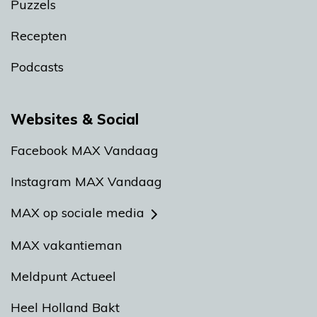
Puzzels
Recepten
Podcasts
Websites & Social
Facebook MAX Vandaag
Instagram MAX Vandaag
MAX op sociale media
MAX vakantieman
Meldpunt Actueel
Heel Holland Bakt