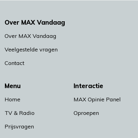
Over MAX Vandaag
Over MAX Vandaag
Veelgestelde vragen
Contact
Menu
Interactie
Home
MAX Opinie Panel
TV & Radio
Oproepen
Prijsvragen