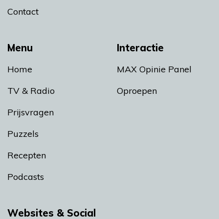
Contact
Menu
Interactie
Home
MAX Opinie Panel
TV & Radio
Oproepen
Prijsvragen
Puzzels
Recepten
Podcasts
Websites & Social