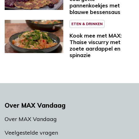
pannenkoekjes met
blauwe bessensaus
ETEN & DRINKEN
Kook mee met MAX:
Thaise viscurry met
zoete aardappel en
spinazie
Over MAX Vandaag
Over MAX Vandaag
Veelgestelde vragen