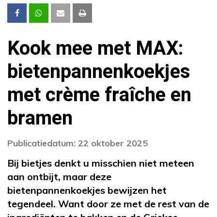
Kook mee met MAX:
bietenpannenkoekjes
met crème fraîche en
bramen
Publicatiedatum: 22 oktober 2025
Bij bietjes denkt u misschien niet meteen
aan ontbijt, maar deze
bietenpannenkoekjes bewijzen het
tegendeel. Want door ze met de rest van de