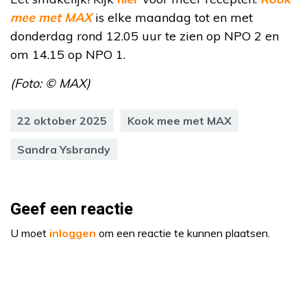
mee met MAX
is elke maandag tot en met
donderdag rond 12.05 uur te zien op NPO 2 en
om 14.15 op NPO 1.
(Foto: © MAX)
22 oktober 2025
Kook mee met MAX
Sandra Ysbrandy
Geef een reactie
U moet
inloggen
om een reactie te kunnen plaatsen.