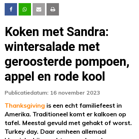
Koken met Sandra:
wintersalade met
geroosterde pompoen,
appel en rode kool
Publicatiedatum: 16 november 2023
Thanksgiving
is een echt familiefeest in
Amerika. Traditioneel komt er kalkoen op
tafel. Meestal gevuld met gehakt of worst.
Turkey day. Daar omheen allemaal