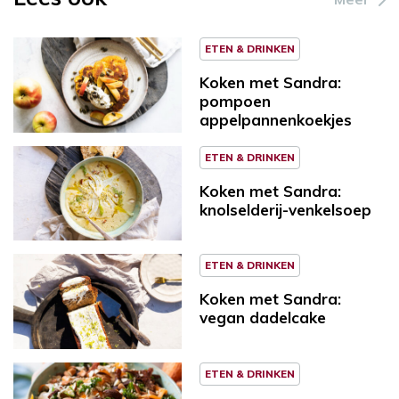
ETEN & DRINKEN
Koken met Sandra:
pompoen
appelpannenkoekjes
ETEN & DRINKEN
Koken met Sandra:
knolselderij-venkelsoep
ETEN & DRINKEN
Koken met Sandra:
vegan dadelcake
ETEN & DRINKEN