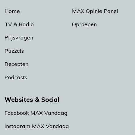
Home
MAX Opinie Panel
TV & Radio
Oproepen
Prijsvragen
Puzzels
Recepten
Podcasts
Websites & Social
Facebook MAX Vandaag
Instagram MAX Vandaag