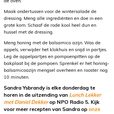
de oven.
Maak ondertussen voor de wintersalade de
dressing. Meng alle ingrediënten en doe in een
grote kom. Schaaf de rode kool heel dun en
hussel met de dressing.
Meng honing met de balsamico azijn. Was de
appels, verwijder het klokhuis en snijd in partjes.
Leg de appelpartjes en pompoenpitten op de
bakplaat bij de pompoen. Sprenkel er het honing-
balsamicoazijn mengsel overheen en rooster nog
10 minuten.
Sandra Ysbrandy is elke donderdag te
horen in de uitzending van
Lunch Lekker
met Daniel Dekker
op NPO Radio 5. Kijk
voor meer recepten van Sandra op
onze