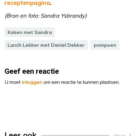
receptenpagina
.
(Bron en foto: Sandra Ysbrandy)
Koken met Sandra
Lunch Lekker met Daniel Dekker
pompoen
Geef een reactie
U moet
inloggen
om een reactie te kunnen plaatsen.
Lees ook
Meer