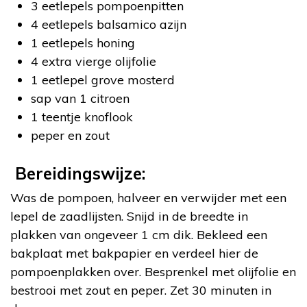
3 eetlepels pompoenpitten
4 eetlepels balsamico azijn
1 eetlepels honing
4 extra vierge olijfolie
1 eetlepel grove mosterd
sap van 1 citroen
1 teentje knoflook
peper en zout
Bereidingswijze:
Was de pompoen, halveer en verwijder met een
lepel de zaadlijsten. Snijd in de breedte in
plakken van ongeveer 1 cm dik. Bekleed een
bakplaat met bakpapier en verdeel hier de
pompoenplakken over. Besprenkel met olijfolie en
bestrooi met zout en peper. Zet 30 minuten in