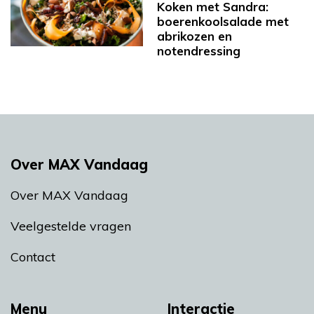
Koken met Sandra:
boerenkoolsalade met
abrikozen en
notendressing
Over MAX Vandaag
Over MAX Vandaag
Veelgestelde vragen
Contact
Menu
Interactie